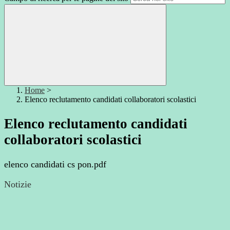
Home
>
Elenco reclutamento candidati collaboratori scolastici
Elenco reclutamento candidati
collaboratori scolastici
elenco candidati cs pon.pdf
Notizie