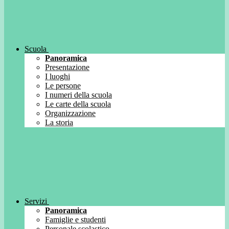
Scuola
Panoramica
Presentazione
I luoghi
Le persone
I numeri della scuola
Le carte della scuola
Organizzazione
La storia
Servizi
Panoramica
Famiglie e studenti
Personale scolastico