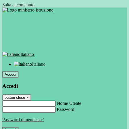
Salta al contenuto
Italiano
Italiano
Accedi
Accedi
button close
×
Nome Utente
Password
Password dimenticata?