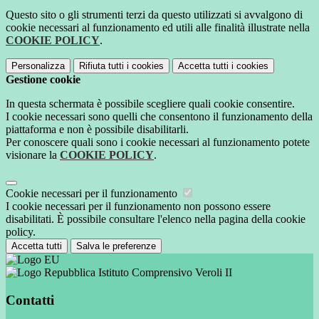
Questo sito o gli strumenti terzi da questo utilizzati si avvalgono di
cookie necessari al funzionamento ed utili alle finalità illustrate nella
COOKIE POLICY
.
Personalizza
Rifiuta tutti
i cookies
Accetta tutti
i cookies
Gestione cookie
In questa schermata è possibile scegliere quali cookie consentire.
I cookie necessari sono quelli che consentono il funzionamento della
piattaforma e non è possibile disabilitarli.
Per conoscere quali sono i cookie necessari al funzionamento potete
visionare la
COOKIE POLICY
.
Cookie necessari per il funzionamento
I cookie necessari per il funzionamento non possono essere
disabilitati. È possibile consultare l'elenco nella pagina della cookie
policy.
Accetta tutti
Salva le preferenze
Istituto Comprensivo Veroli II
Contatti