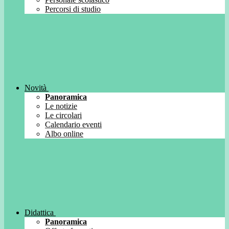
Percorsi di studio
Novità
Panoramica
Le notizie
Le circolari
Calendario eventi
Albo online
Didattica
Panoramica