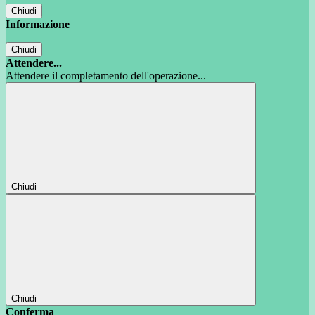
Chiudi
Informazione
Chiudi
Attendere...
Attendere il completamento dell'operazione...
Chiudi
Chiudi
Conferma