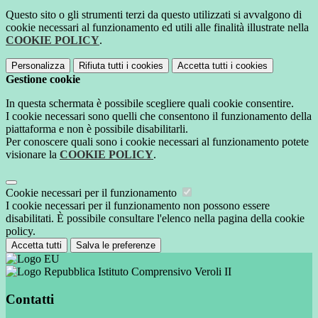
Questo sito o gli strumenti terzi da questo utilizzati si avvalgono di
cookie necessari al funzionamento ed utili alle finalità illustrate nella
COOKIE POLICY
.
Personalizza
Rifiuta tutti
i cookies
Accetta tutti
i cookies
Gestione cookie
In questa schermata è possibile scegliere quali cookie consentire.
I cookie necessari sono quelli che consentono il funzionamento della
piattaforma e non è possibile disabilitarli.
Per conoscere quali sono i cookie necessari al funzionamento potete
visionare la
COOKIE POLICY
.
Cookie necessari per il funzionamento
I cookie necessari per il funzionamento non possono essere
disabilitati. È possibile consultare l'elenco nella pagina della cookie
policy.
Accetta tutti
Salva le preferenze
Istituto Comprensivo Veroli II
Contatti