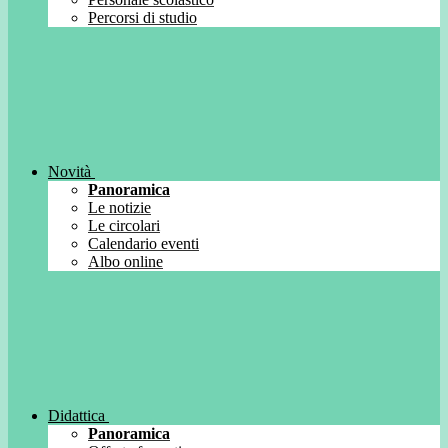
Percorsi di studio
Novità
Panoramica
Le notizie
Le circolari
Calendario eventi
Albo online
Didattica
Panoramica