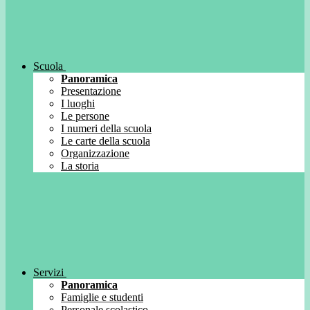
Scuola
Panoramica
Presentazione
I luoghi
Le persone
I numeri della scuola
Le carte della scuola
Organizzazione
La storia
Servizi
Panoramica
Famiglie e studenti
Personale scolastico