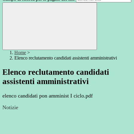
Home
>
Elenco reclutamento candidati assistenti amministrativi
Elenco reclutamento candidati
assistenti amministrativi
elenco candidati pon amminist I ciclo.pdf
Notizie