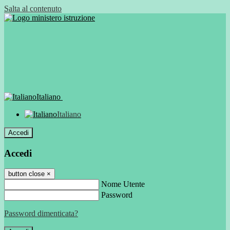
Salta al contenuto
Italiano
Italiano
Accedi
Accedi
button close
×
Nome Utente
Password
Password dimenticata?