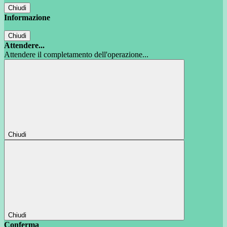
Chiudi
Informazione
Chiudi
Attendere...
Attendere il completamento dell'operazione...
Chiudi
Chiudi
Conferma