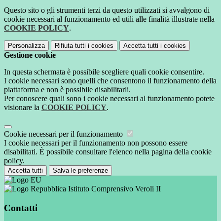
Questo sito o gli strumenti terzi da questo utilizzati si avvalgono di
cookie necessari al funzionamento ed utili alle finalità illustrate nella
COOKIE POLICY
.
Personalizza
Rifiuta tutti
i cookies
Accetta tutti
i cookies
Gestione cookie
In questa schermata è possibile scegliere quali cookie consentire.
I cookie necessari sono quelli che consentono il funzionamento della
piattaforma e non è possibile disabilitarli.
Per conoscere quali sono i cookie necessari al funzionamento potete
visionare la
COOKIE POLICY
.
Cookie necessari per il funzionamento
I cookie necessari per il funzionamento non possono essere
disabilitati. È possibile consultare l'elenco nella pagina della cookie
policy.
Accetta tutti
Salva le preferenze
Istituto Comprensivo Veroli II
Contatti