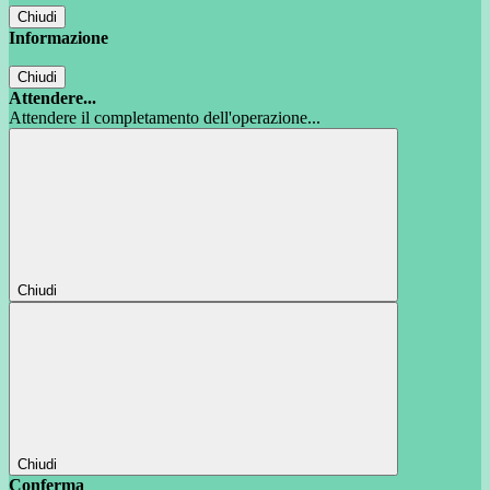
Chiudi
Informazione
Chiudi
Attendere...
Attendere il completamento dell'operazione...
Chiudi
Chiudi
Conferma