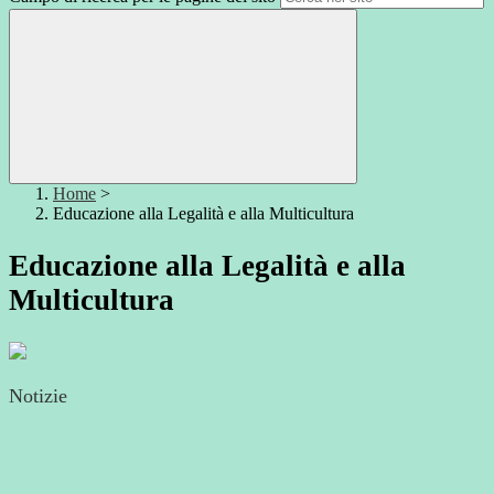
Home
>
Educazione alla Legalità e alla Multicultura
Educazione alla Legalità e alla
Multicultura
Notizie