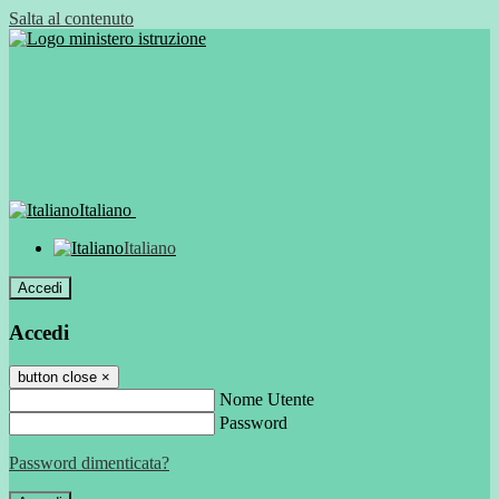
Salta al contenuto
Italiano
Italiano
Accedi
Accedi
button close
×
Nome Utente
Password
Password dimenticata?