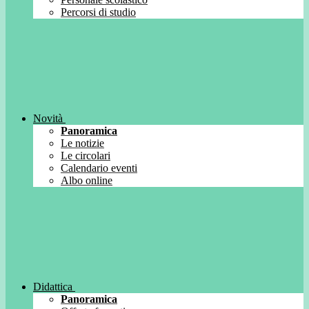
Percorsi di studio
Novità
Panoramica
Le notizie
Le circolari
Calendario eventi
Albo online
Didattica
Panoramica