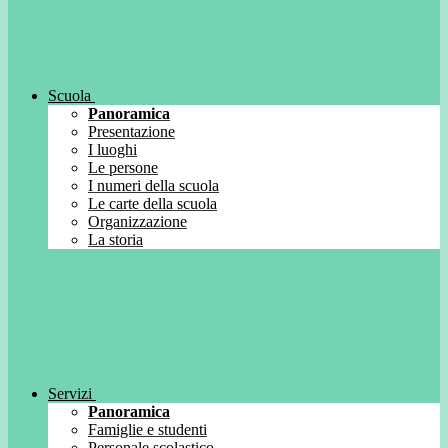
Scuola
Panoramica
Presentazione
I luoghi
Le persone
I numeri della scuola
Le carte della scuola
Organizzazione
La storia
Servizi
Panoramica
Famiglie e studenti
Personale scolastico