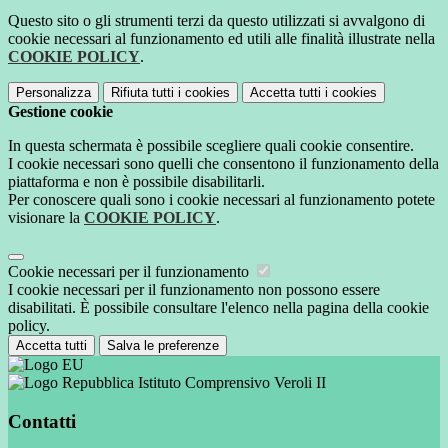
Questo sito o gli strumenti terzi da questo utilizzati si avvalgono di
cookie necessari al funzionamento ed utili alle finalità illustrate nella
COOKIE POLICY
.
Personalizza
Rifiuta tutti
i cookies
Accetta tutti
i cookies
Gestione cookie
In questa schermata è possibile scegliere quali cookie consentire.
I cookie necessari sono quelli che consentono il funzionamento della
piattaforma e non è possibile disabilitarli.
Per conoscere quali sono i cookie necessari al funzionamento potete
visionare la
COOKIE POLICY
.
Cookie necessari per il funzionamento
I cookie necessari per il funzionamento non possono essere
disabilitati. È possibile consultare l'elenco nella pagina della cookie
policy.
Accetta tutti
Salva le preferenze
Istituto Comprensivo Veroli II
Contatti