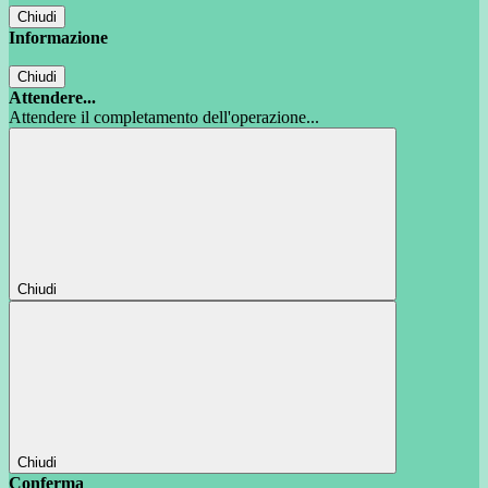
Chiudi
Informazione
Chiudi
Attendere...
Attendere il completamento dell'operazione...
Chiudi
Chiudi
Conferma