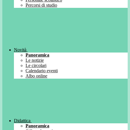
Percorsi di studio
Novità
Panoramica
Le notizie
Le circolari
Calendario eventi
Albo online
Didattica
Panoramica