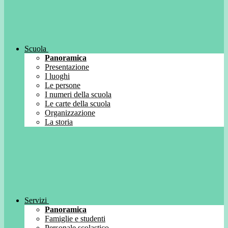
Scuola
Panoramica
Presentazione
I luoghi
Le persone
I numeri della scuola
Le carte della scuola
Organizzazione
La storia
Servizi
Panoramica
Famiglie e studenti
Personale scolastico