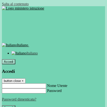
Salta al contenuto
Italiano
Italiano
Accedi
Accedi
button close
×
Nome Utente
Password
Password dimenticata?