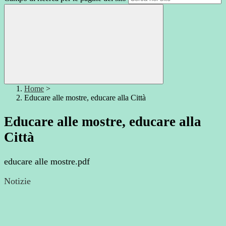
Home
>
Educare alle mostre, educare alla Città
Educare alle mostre, educare alla
Città
educare alle mostre.pdf
Notizie