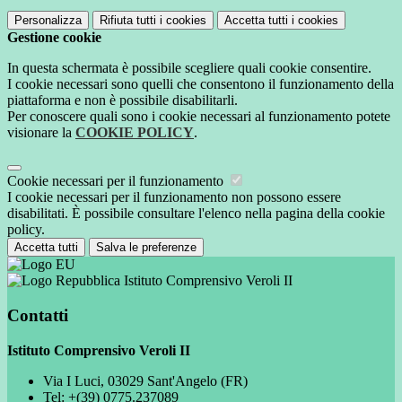
Personalizza
Rifiuta tutti
i cookies
Accetta tutti
i cookies
Gestione cookie
In questa schermata è possibile scegliere quali cookie consentire.
I cookie necessari sono quelli che consentono il funzionamento della
piattaforma e non è possibile disabilitarli.
Per conoscere quali sono i cookie necessari al funzionamento potete
visionare la
COOKIE POLICY
.
Cookie necessari per il funzionamento
I cookie necessari per il funzionamento non possono essere
disabilitati. È possibile consultare l'elenco nella pagina della cookie
policy.
Accetta tutti
Salva le preferenze
Istituto Comprensivo Veroli II
Contatti
Istituto Comprensivo Veroli II
Via I Luci, 03029 Sant'Angelo (FR)
Tel:
+(39) 0775.237089