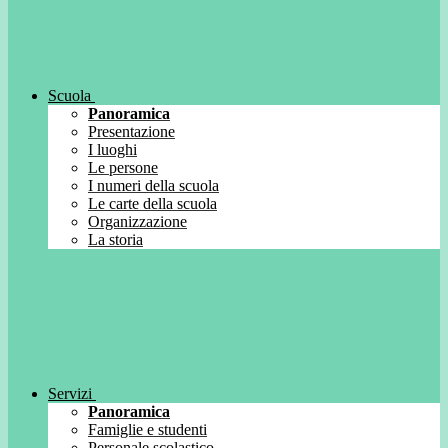
Scuola
Panoramica
Presentazione
I luoghi
Le persone
I numeri della scuola
Le carte della scuola
Organizzazione
La storia
Servizi
Panoramica
Famiglie e studenti
Personale scolastico