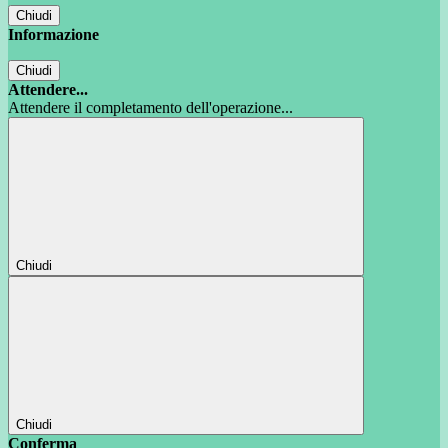
Chiudi
Informazione
Chiudi
Attendere...
Attendere il completamento dell'operazione...
Chiudi
Chiudi
Conferma