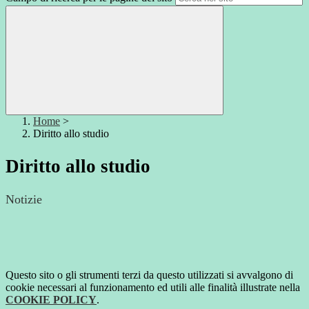
Home
>
Diritto allo studio
Diritto allo studio
Notizie
Questo sito o gli strumenti terzi da questo utilizzati si avvalgono di
cookie necessari al funzionamento ed utili alle finalità illustrate nella
COOKIE POLICY
.