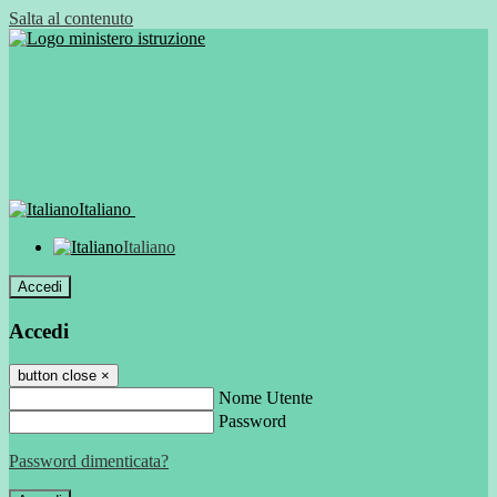
Salta al contenuto
Italiano
Italiano
Accedi
Accedi
button close
×
Nome Utente
Password
Password dimenticata?