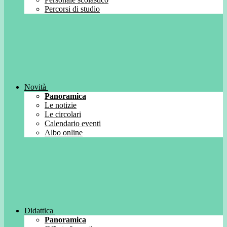
Percorsi di studio
Novità
Panoramica
Le notizie
Le circolari
Calendario eventi
Albo online
Didattica
Panoramica