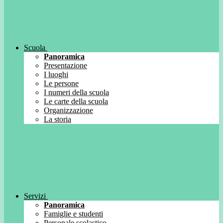
Scuola
Panoramica
Presentazione
I luoghi
Le persone
I numeri della scuola
Le carte della scuola
Organizzazione
La storia
Servizi
Panoramica
Famiglie e studenti
Personale scolastico