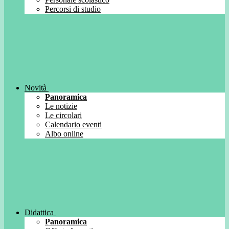
Percorsi di studio
Novità
Panoramica
Le notizie
Le circolari
Calendario eventi
Albo online
Didattica
Panoramica