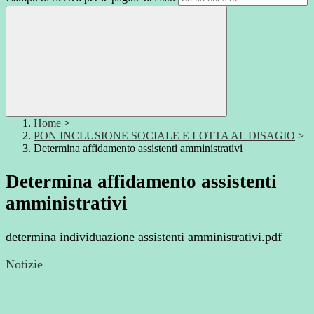
Home
>
PON INCLUSIONE SOCIALE E LOTTA AL DISAGIO
>
Determina affidamento assistenti amministrativi
Determina affidamento assistenti
amministrativi
determina individuazione assistenti amministrativi.pdf
Notizie