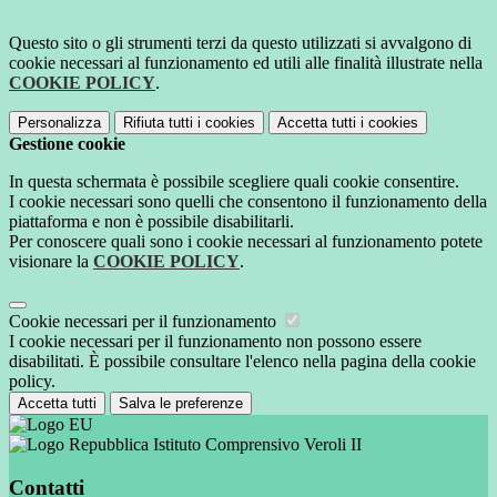
Questo sito o gli strumenti terzi da questo utilizzati si avvalgono di
cookie necessari al funzionamento ed utili alle finalità illustrate nella
COOKIE POLICY
.
Personalizza
Rifiuta tutti
i cookies
Accetta tutti
i cookies
Gestione cookie
In questa schermata è possibile scegliere quali cookie consentire.
I cookie necessari sono quelli che consentono il funzionamento della
piattaforma e non è possibile disabilitarli.
Per conoscere quali sono i cookie necessari al funzionamento potete
visionare la
COOKIE POLICY
.
Cookie necessari per il funzionamento
I cookie necessari per il funzionamento non possono essere
disabilitati. È possibile consultare l'elenco nella pagina della cookie
policy.
Accetta tutti
Salva le preferenze
Istituto Comprensivo Veroli II
Contatti