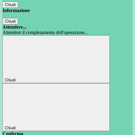
Chiudi
Informazione
Chiudi
Attendere...
Attendere il completamento dell'operazione...
Chiudi
Chiudi
Conferma