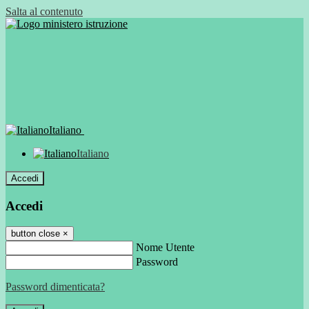
Salta al contenuto
Italiano
Italiano
Accedi
Accedi
button close
×
Nome Utente
Password
Password dimenticata?