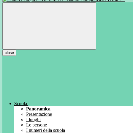
close
Scuola
Panoramica
Presentazione
I luoghi
Le persone
I numeri della scuola