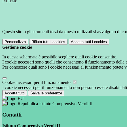
Notizie
Questo sito o gli strumenti terzi da questo utilizzati si avvalgono di coo
Personalizza
Rifiuta tutti
i cookies
Accetta tutti
i cookies
Gestione cookie
In questa schermata è possibile scegliere quali cookie consentire.
I cookie necessari sono quelli che consentono il funzionamento della pi
Per conoscere quali sono i cookie necessari al funzionamento potete v
Cookie necessari per il funzionamento
I cookie necessari per il funzionamento non possono essere disabilitati.
Accetta tutti
Salva le preferenze
Istituto Comprensivo Veroli II
Contatti
Istituto Comprensivo Veroli II