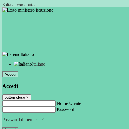
Salta al contenuto
Italiano
Italiano
Accedi
Accedi
button close
×
Nome Utente
Password
Password dimenticata?