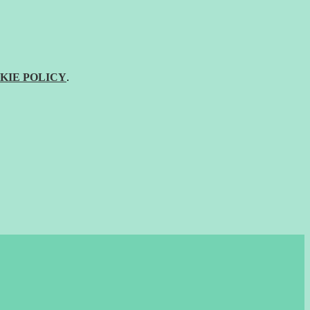
KIE POLICY
.