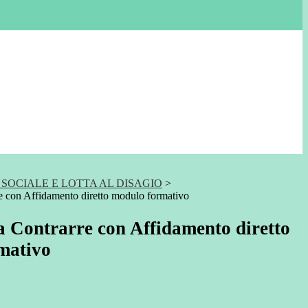
SOCIALE E LOTTA AL DISAGIO
>
e con Affidamento diretto modulo formativo
 Contrarre con Affidamento diretto
mativo