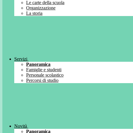
Le carte della scuola
Organizzazione
La storia
Servizi
Panoramica
Famiglie e studenti
Personale scolastico
Percorsi di studio
Novità
Panoramica