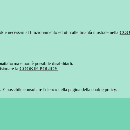
kie necessari al funzionamento ed utili alle finalità illustrate nella
COO
attaforma e non è possibile disabilitarli.
isionare la
COOKIE POLICY
.
 È possibile consultare l'elenco nella pagina della cookie policy.