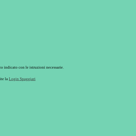
o indicato con le istruzioni necessarie.
ite la
Login Spaggiari