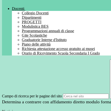
Docenti
Collegio Docenti
Dipartimenti
PROGETTI
Modulistica BES
Programmazioni annuali di classe
Gite Scolastiche
Graduatorie Interne d'Istituto
Piano delle attività
Richiesta attestazione accesso gratuito ai musei
Orario di Ricevimento Scuola Secondaria I Grado
Campo di ricerca per le pagine del sito
Determina a contrarre con affidamento diretto modulo forma