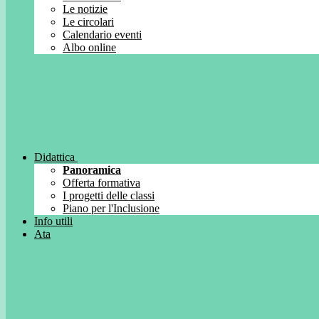
Le notizie
Le circolari
Calendario eventi
Albo online
Didattica
Panoramica
Offerta formativa
I progetti delle classi
Piano per l'Inclusione
Info utili
Ata