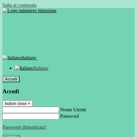
Salta al contenuto
Italiano
Italiano
Accedi
Accedi
button close
×
Nome Utente
Password
Password dimenticata?