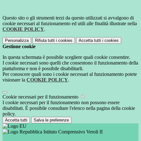
Questo sito o gli strumenti terzi da questo utilizzati si avvalgono di
cookie necessari al funzionamento ed utili alle finalità illustrate nella
COOKIE POLICY
.
Personalizza
Rifiuta tutti
i cookies
Accetta tutti
i cookies
Gestione cookie
In questa schermata è possibile scegliere quali cookie consentire.
I cookie necessari sono quelli che consentono il funzionamento della
piattaforma e non è possibile disabilitarli.
Per conoscere quali sono i cookie necessari al funzionamento potete
visionare la
COOKIE POLICY
.
Cookie necessari per il funzionamento
I cookie necessari per il funzionamento non possono essere
disabilitati. È possibile consultare l'elenco nella pagina della cookie
policy.
Accetta tutti
Salva le preferenze
Istituto Comprensivo Veroli II