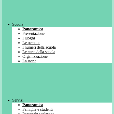
Scuola
Panoramica
Presentazione
I luoghi
Le persone
I numeri della scuola
Le carte della scuola
Organizzazione
La storia
Servizi
Panoramica
Famiglie e studenti
Personale scolastico