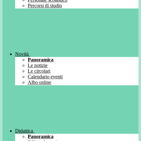
Percorsi di studio
Novità
Panoramica
Le notizie
Le circolari
Calendario eventi
Albo online
Didattica
Panoramica