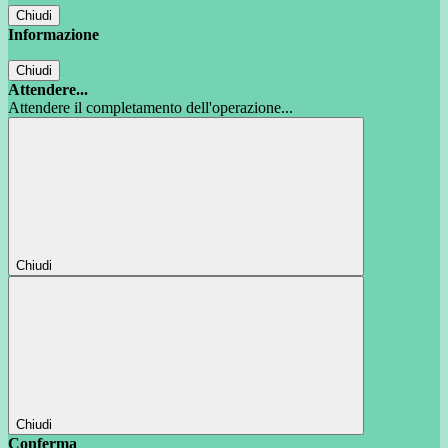
Chiudi
Informazione
Chiudi
Attendere...
Attendere il completamento dell'operazione...
Chiudi
Chiudi
Conferma