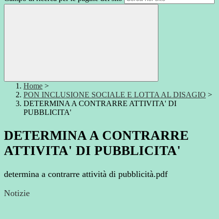
Home
>
PON INCLUSIONE SOCIALE E LOTTA AL DISAGIO
>
DETERMINA A CONTRARRE ATTIVITA' DI
PUBBLICITA'
DETERMINA A CONTRARRE
ATTIVITA' DI PUBBLICITA'
determina a contrarre attività di pubblicità.pdf
Notizie