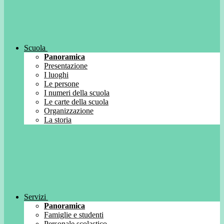
Scuola
Panoramica
Presentazione
I luoghi
Le persone
I numeri della scuola
Le carte della scuola
Organizzazione
La storia
Servizi
Panoramica
Famiglie e studenti
Personale scolastico