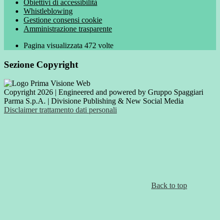
Obiettivi di accessibilità
Whistleblowing
Gestione consensi cookie
Amministrazione trasparente
Pagina visualizzata
472
volte
Sezione Copyright
Copyright 2026 | Engineered and powered by Gruppo Spaggiari
Parma S.p.A. | Divisione Publishing & New Social Media
Disclaimer trattamento dati personali
Back to top