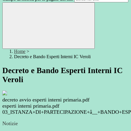
Home
>
Decreto e Bando Esperti Interni IC Veroli
Decreto e Bando Esperti Interni IC
Veroli
decreto avvio esperti interni primaria.pdf
esperti interni primaria.pdf
03_ISTANZA+DI+PARTECIPAZIONE+â__+BANDO+E
Notizie