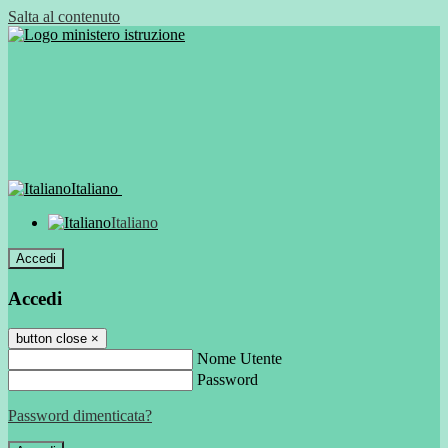
Salta al contenuto
Italiano
Italiano
Accedi
Accedi
button close
×
Nome Utente
Password
Password dimenticata?