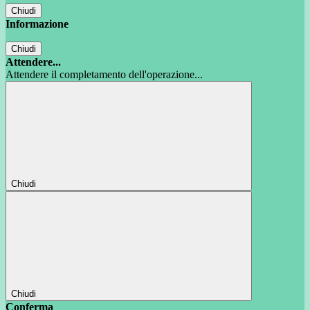
Chiudi
Informazione
Chiudi
Attendere...
Attendere il completamento dell'operazione...
Chiudi
Chiudi
Conferma