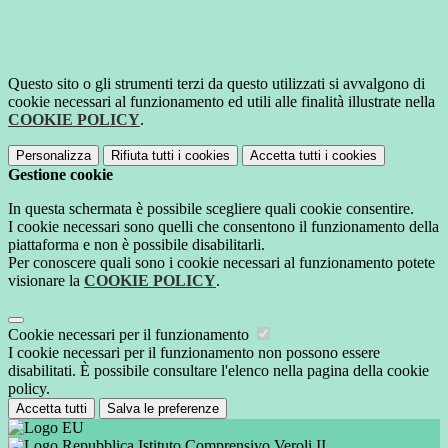
Questo sito o gli strumenti terzi da questo utilizzati si avvalgono di
cookie necessari al funzionamento ed utili alle finalità illustrate nella
COOKIE POLICY
.
Personalizza
Rifiuta tutti
i cookies
Accetta tutti
i cookies
Gestione cookie
In questa schermata è possibile scegliere quali cookie consentire.
I cookie necessari sono quelli che consentono il funzionamento della
piattaforma e non è possibile disabilitarli.
Per conoscere quali sono i cookie necessari al funzionamento potete
visionare la
COOKIE POLICY
.
Cookie necessari per il funzionamento
I cookie necessari per il funzionamento non possono essere
disabilitati. È possibile consultare l'elenco nella pagina della cookie
policy.
Accetta tutti
Salva le preferenze
Istituto Comprensivo Veroli II