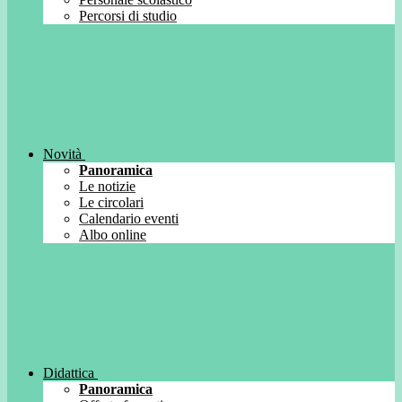
Percorsi di studio
Novità
Panoramica
Le notizie
Le circolari
Calendario eventi
Albo online
Didattica
Panoramica