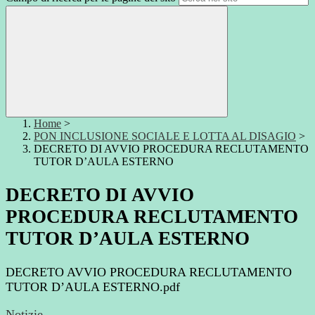
Home
>
PON INCLUSIONE SOCIALE E LOTTA AL DISAGIO
>
DECRETO DI AVVIO PROCEDURA RECLUTAMENTO
TUTOR D’AULA ESTERNO
DECRETO DI AVVIO
PROCEDURA RECLUTAMENTO
TUTOR D’AULA ESTERNO
DECRETO AVVIO PROCEDURA RECLUTAMENTO
TUTOR D’AULA ESTERNO.pdf
Notizie