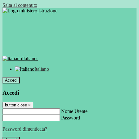
Salta al contenuto
Italiano
Italiano
Accedi
Accedi
button close
×
Nome Utente
Password
Password dimenticata?