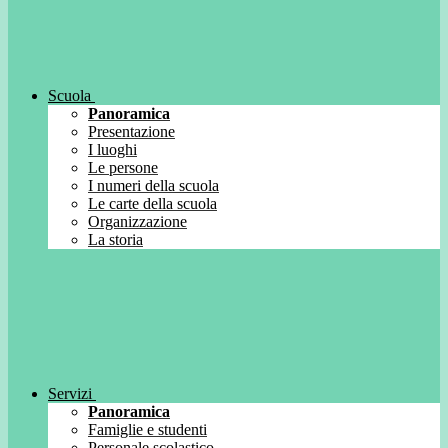
Scuola
Panoramica
Presentazione
I luoghi
Le persone
I numeri della scuola
Le carte della scuola
Organizzazione
La storia
Servizi
Panoramica
Famiglie e studenti
Personale scolastico