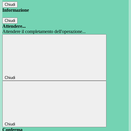
Chiudi
Informazione
Chiudi
Attendere...
Attendere il completamento dell'operazione...
Chiudi
Chiudi
Conferma