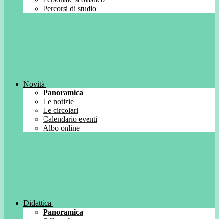
Percorsi di studio
Novità
Panoramica
Le notizie
Le circolari
Calendario eventi
Albo online
Didattica
Panoramica