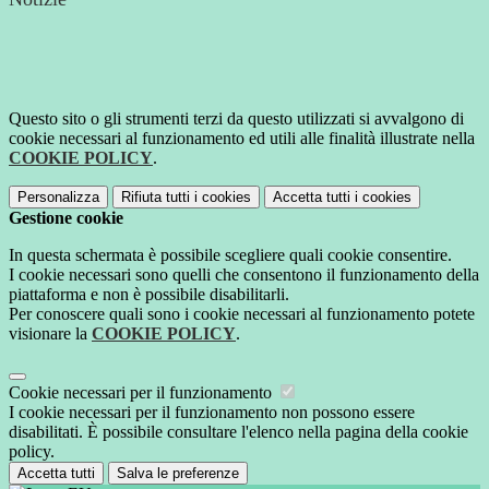
Questo sito o gli strumenti terzi da questo utilizzati si avvalgono di
cookie necessari al funzionamento ed utili alle finalità illustrate nella
COOKIE POLICY
.
Personalizza
Rifiuta tutti
i cookies
Accetta tutti
i cookies
Gestione cookie
In questa schermata è possibile scegliere quali cookie consentire.
I cookie necessari sono quelli che consentono il funzionamento della
piattaforma e non è possibile disabilitarli.
Per conoscere quali sono i cookie necessari al funzionamento potete
visionare la
COOKIE POLICY
.
Cookie necessari per il funzionamento
I cookie necessari per il funzionamento non possono essere
disabilitati. È possibile consultare l'elenco nella pagina della cookie
policy.
Accetta tutti
Salva le preferenze