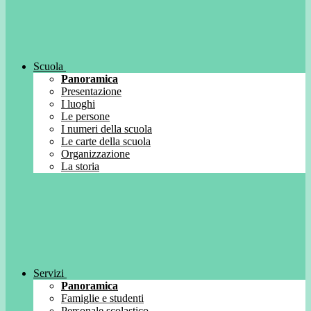
Scuola
Panoramica
Presentazione
I luoghi
Le persone
I numeri della scuola
Le carte della scuola
Organizzazione
La storia
Servizi
Panoramica
Famiglie e studenti
Personale scolastico