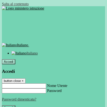
Salta al contenuto
Italiano
Italiano
Accedi
Accedi
button close
×
Nome Utente
Password
Password dimenticata?