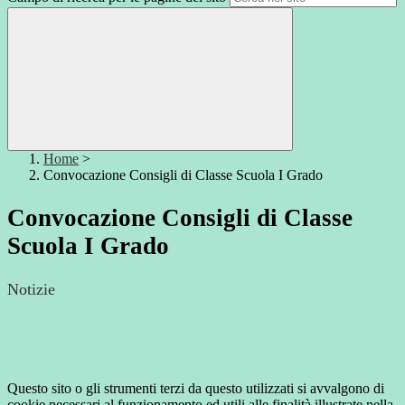
Home
>
Convocazione Consigli di Classe Scuola I Grado
Convocazione Consigli di Classe
Scuola I Grado
Notizie
Questo sito o gli strumenti terzi da questo utilizzati si avvalgono di
cookie necessari al funzionamento ed utili alle finalità illustrate nella