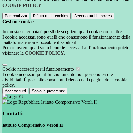
COOKIE POLICY
.
Personalizza
Rifiuta tutti
i cookies
Accetta tutti
i cookies
Gestione cookie
In questa schermata è possibile scegliere quali cookie consentire.
I cookie necessari sono quelli che consentono il funzionamento della
piattaforma e non è possibile disabilitarli.
Per conoscere quali sono i cookie necessari al funzionamento potete
visionare la
COOKIE POLICY
.
Cookie necessari per il funzionamento
I cookie necessari per il funzionamento non possono essere
disabilitati. È possibile consultare l'elenco nella pagina della cookie
policy.
Accetta tutti
Salva le preferenze
Istituto Comprensivo Veroli II
Contatti
Istituto Comprensivo Veroli II