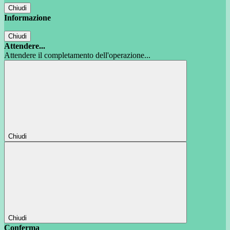
Chiudi
Informazione
Chiudi
Attendere...
Attendere il completamento dell'operazione...
Chiudi
Chiudi
Conferma