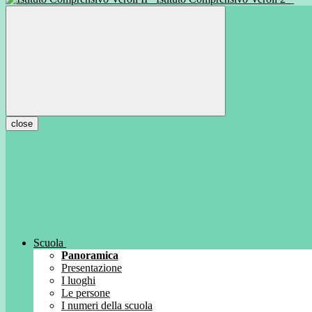
close
Scuola
Panoramica
Presentazione
I luoghi
Le persone
I numeri della scuola