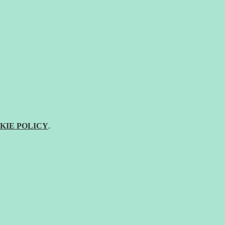
KIE POLICY
.