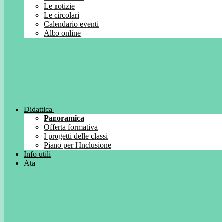
Le notizie
Le circolari
Calendario eventi
Albo online
Didattica
Panoramica
Offerta formativa
I progetti delle classi
Piano per l'Inclusione
Info utili
Ata