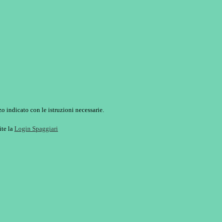
o indicato con le istruzioni necessarie.
ite la
Login Spaggiari