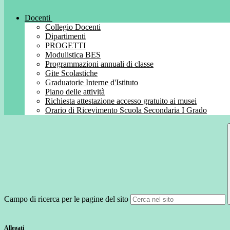
Docenti
Collegio Docenti
Dipartimenti
PROGETTI
Modulistica BES
Programmazioni annuali di classe
Gite Scolastiche
Graduatorie Interne d'Istituto
Piano delle attività
Richiesta attestazione accesso gratuito ai musei
Orario di Ricevimento Scuola Secondaria I Grado
Campo di ricerca per le pagine del sito
Allegati