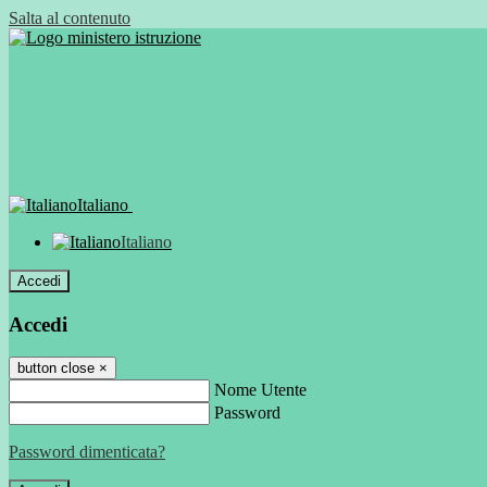
Salta al contenuto
Italiano
Italiano
Accedi
Accedi
button close
×
Nome Utente
Password
Password dimenticata?