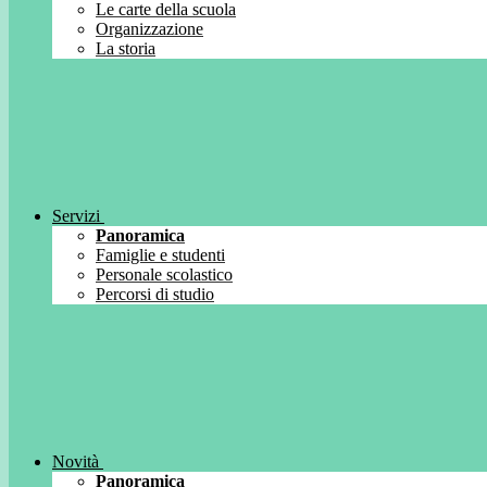
Le carte della scuola
Organizzazione
La storia
Servizi
Panoramica
Famiglie e studenti
Personale scolastico
Percorsi di studio
Novità
Panoramica