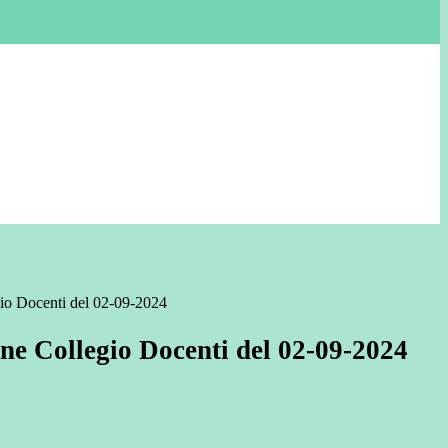
io Docenti del 02-09-2024
e Collegio Docenti del 02-09-2024