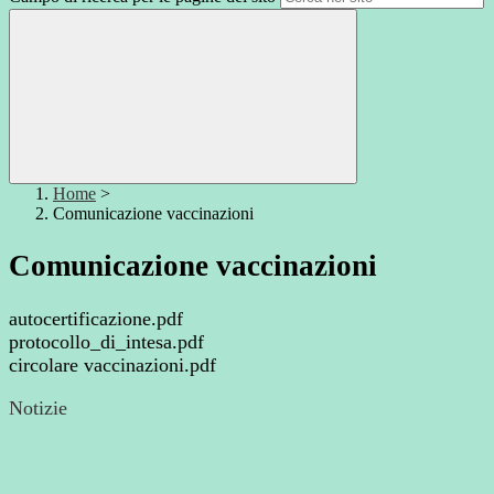
Home
>
Comunicazione vaccinazioni
Comunicazione vaccinazioni
autocertificazione.pdf
protocollo_di_intesa.pdf
circolare vaccinazioni.pdf
Notizie