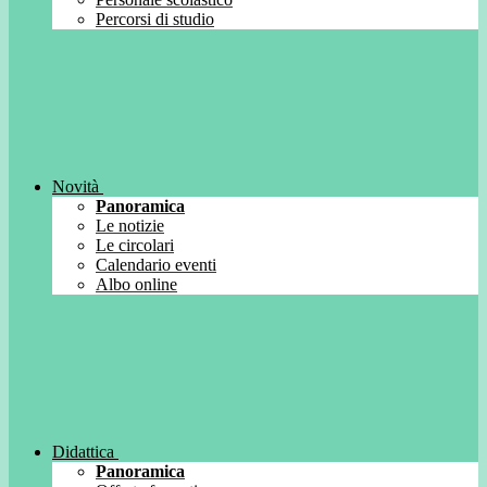
Percorsi di studio
Novità
Panoramica
Le notizie
Le circolari
Calendario eventi
Albo online
Didattica
Panoramica