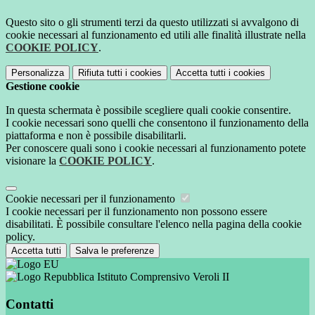
Questo sito o gli strumenti terzi da questo utilizzati si avvalgono di
cookie necessari al funzionamento ed utili alle finalità illustrate nella
COOKIE POLICY
.
Personalizza
Rifiuta tutti
i cookies
Accetta tutti
i cookies
Gestione cookie
In questa schermata è possibile scegliere quali cookie consentire.
I cookie necessari sono quelli che consentono il funzionamento della
piattaforma e non è possibile disabilitarli.
Per conoscere quali sono i cookie necessari al funzionamento potete
visionare la
COOKIE POLICY
.
Cookie necessari per il funzionamento
I cookie necessari per il funzionamento non possono essere
disabilitati. È possibile consultare l'elenco nella pagina della cookie
policy.
Accetta tutti
Salva le preferenze
Istituto Comprensivo Veroli II
Contatti