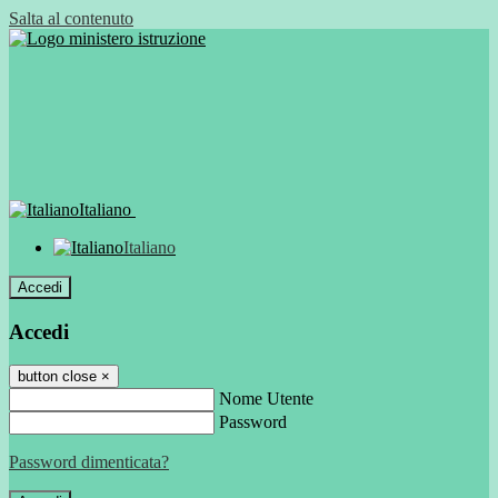
Salta al contenuto
Italiano
Italiano
Accedi
Accedi
button close
×
Nome Utente
Password
Password dimenticata?