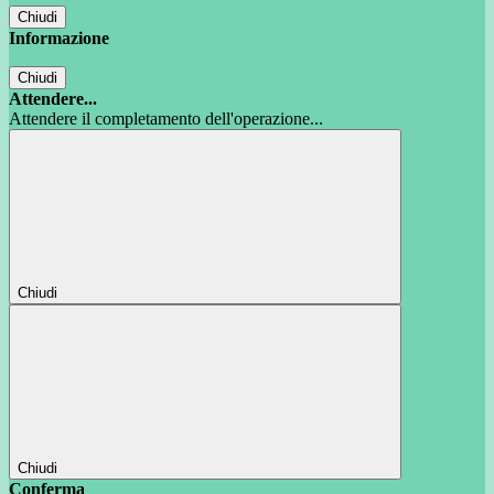
Chiudi
Informazione
Chiudi
Attendere...
Attendere il completamento dell'operazione...
Chiudi
Chiudi
Conferma