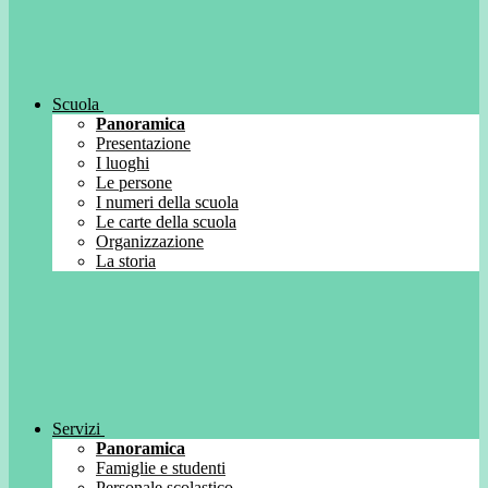
Scuola
Panoramica
Presentazione
I luoghi
Le persone
I numeri della scuola
Le carte della scuola
Organizzazione
La storia
Servizi
Panoramica
Famiglie e studenti
Personale scolastico