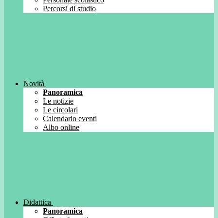
Percorsi di studio
Novità
Panoramica
Le notizie
Le circolari
Calendario eventi
Albo online
Didattica
Panoramica