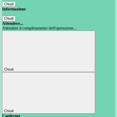
Chiudi
Informazione
Chiudi
Attendere...
Attendere il completamento dell'operazione...
Chiudi
Chiudi
Conferma