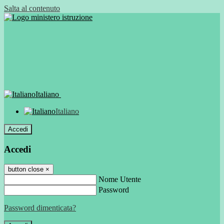
Salta al contenuto
Italiano
Italiano
Accedi
Accedi
button close
×
Nome Utente
Password
Password dimenticata?