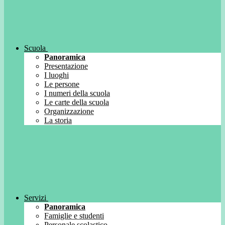
Scuola
Panoramica
Presentazione
I luoghi
Le persone
I numeri della scuola
Le carte della scuola
Organizzazione
La storia
Servizi
Panoramica
Famiglie e studenti
Personale scolastico