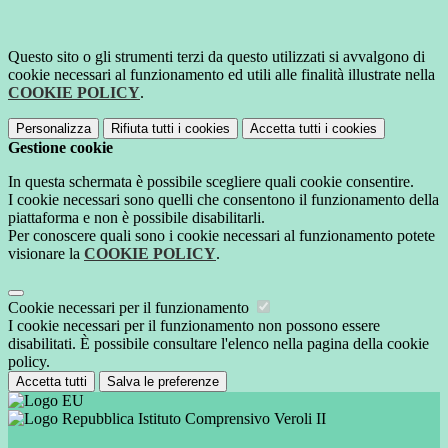
Questo sito o gli strumenti terzi da questo utilizzati si avvalgono di
cookie necessari al funzionamento ed utili alle finalità illustrate nella
COOKIE POLICY
.
Personalizza
Rifiuta tutti
i cookies
Accetta tutti
i cookies
Gestione cookie
In questa schermata è possibile scegliere quali cookie consentire.
I cookie necessari sono quelli che consentono il funzionamento della
piattaforma e non è possibile disabilitarli.
Per conoscere quali sono i cookie necessari al funzionamento potete
visionare la
COOKIE POLICY
.
Cookie necessari per il funzionamento
I cookie necessari per il funzionamento non possono essere
disabilitati. È possibile consultare l'elenco nella pagina della cookie
policy.
Accetta tutti
Salva le preferenze
Istituto Comprensivo Veroli II