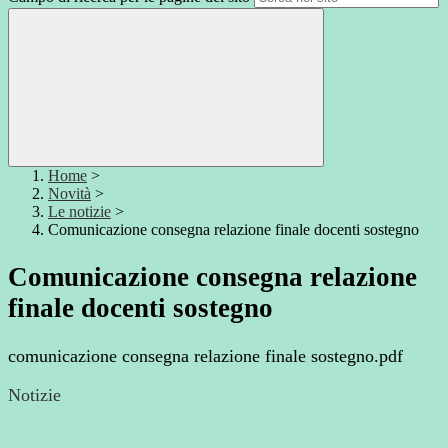
Home
>
Novità
>
Le notizie
>
Comunicazione consegna relazione finale docenti sostegno
Comunicazione consegna relazione
finale docenti sostegno
comunicazione consegna relazione finale sostegno.pdf
Notizie