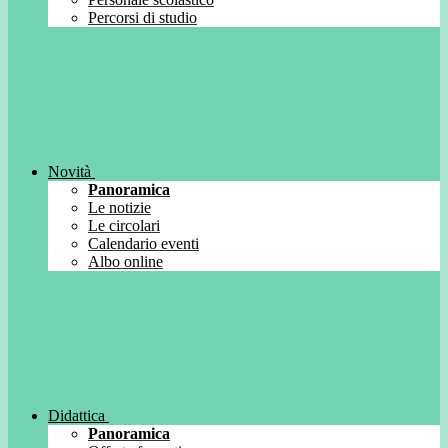
Percorsi di studio
Novità
Panoramica
Le notizie
Le circolari
Calendario eventi
Albo online
Didattica
Panoramica