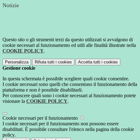
Notizie
Questo sito o gli strumenti terzi da questo utilizzati si avvalgono di
cookie necessari al funzionamento ed utili alle finalità illustrate nella
COOKIE POLICY
.
Personalizza
Rifiuta tutti
i cookies
Accetta tutti
i cookies
Gestione cookie
In questa schermata è possibile scegliere quali cookie consentire.
I cookie necessari sono quelli che consentono il funzionamento della
piattaforma e non è possibile disabilitarli.
Per conoscere quali sono i cookie necessari al funzionamento potete
visionare la
COOKIE POLICY
.
Cookie necessari per il funzionamento
I cookie necessari per il funzionamento non possono essere
disabilitati. È possibile consultare l'elenco nella pagina della cookie
policy.