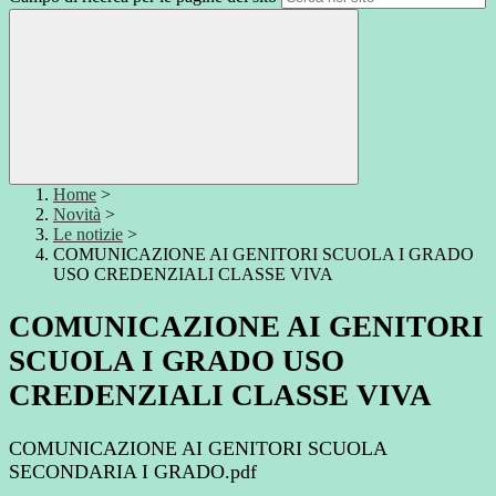
Home
>
Novità
>
Le notizie
>
COMUNICAZIONE AI GENITORI SCUOLA I GRADO
USO CREDENZIALI CLASSE VIVA
COMUNICAZIONE AI GENITORI
SCUOLA I GRADO USO
CREDENZIALI CLASSE VIVA
COMUNICAZIONE AI GENITORI SCUOLA
SECONDARIA I GRADO.pdf