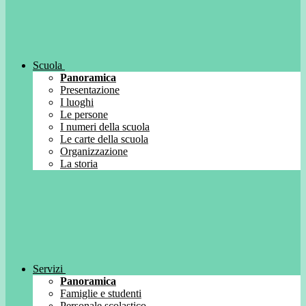
Scuola
Panoramica
Presentazione
I luoghi
Le persone
I numeri della scuola
Le carte della scuola
Organizzazione
La storia
Servizi
Panoramica
Famiglie e studenti
Personale scolastico