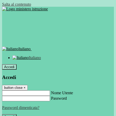
Salta al contenuto
Italiano
Italiano
Accedi
Accedi
button close
×
Nome Utente
Password
Password dimenticata?