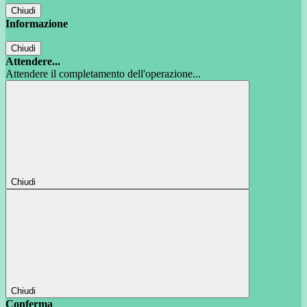
Chiudi
Informazione
Chiudi
Attendere...
Attendere il completamento dell'operazione...
Chiudi
Chiudi
Conferma