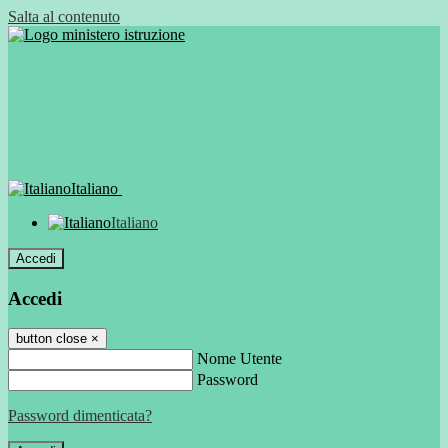
Salta al contenuto
Italiano
Italiano
Accedi
Accedi
button close
×
Nome Utente
Password
Password dimenticata?