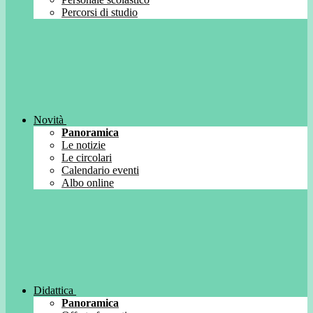
Percorsi di studio
Novità
Panoramica
Le notizie
Le circolari
Calendario eventi
Albo online
Didattica
Panoramica