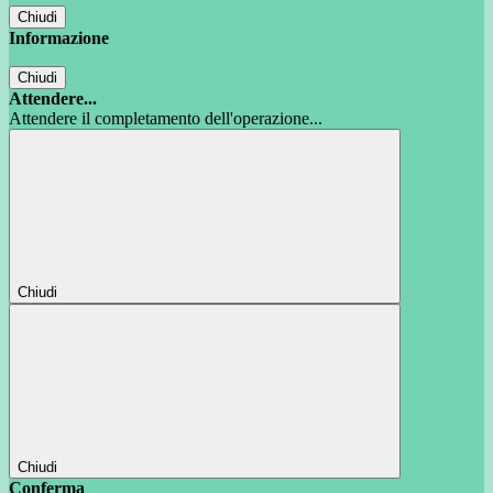
Chiudi
Informazione
Chiudi
Attendere...
Attendere il completamento dell'operazione...
Chiudi
Chiudi
Conferma