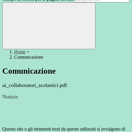
Home
>
Comunicazione
Comunicazione
ai_collaboratori_scolastici.pdf
Notizie
Questo sito o gli strumenti terzi da questo utilizzati si avvalgono di