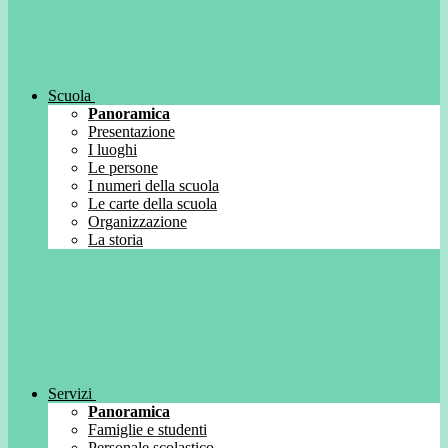
Scuola
Panoramica
Presentazione
I luoghi
Le persone
I numeri della scuola
Le carte della scuola
Organizzazione
La storia
Servizi
Panoramica
Famiglie e studenti
Personale scolastico