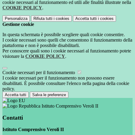
cookie necessari al funzionamento ed utili alle finalità illustrate nella
COOKIE POLICY
.
Personalizza
Rifiuta tutti
i cookies
Accetta tutti
i cookies
Gestione cookie
In questa schermata è possibile scegliere quali cookie consentire.
I cookie necessari sono quelli che consentono il funzionamento della
piattaforma e non è possibile disabilitarli.
Per conoscere quali sono i cookie necessari al funzionamento potete
visionare la
COOKIE POLICY
.
Cookie necessari per il funzionamento
I cookie necessari per il funzionamento non possono essere
disabilitati. È possibile consultare l'elenco nella pagina della cookie
policy.
Accetta tutti
Salva le preferenze
Istituto Comprensivo Veroli II
Contatti
Istituto Comprensivo Veroli II