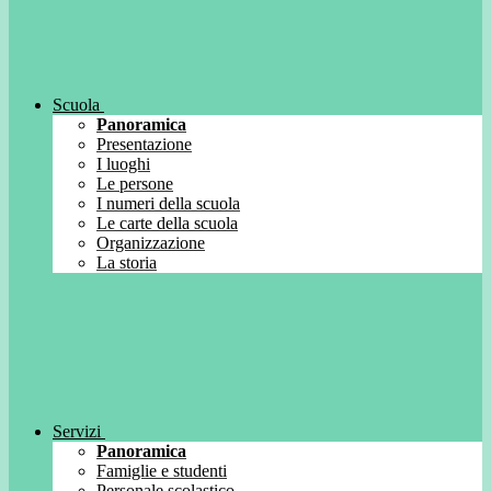
Scuola
Panoramica
Presentazione
I luoghi
Le persone
I numeri della scuola
Le carte della scuola
Organizzazione
La storia
Servizi
Panoramica
Famiglie e studenti
Personale scolastico