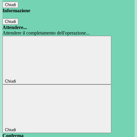
Chiudi
Informazione
Chiudi
Attendere...
Attendere il completamento dell'operazione...
Chiudi
Chiudi
Conferma