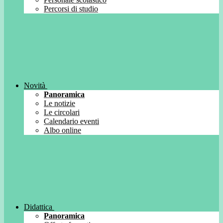
Percorsi di studio
Novità
Panoramica
Le notizie
Le circolari
Calendario eventi
Albo online
Didattica
Panoramica