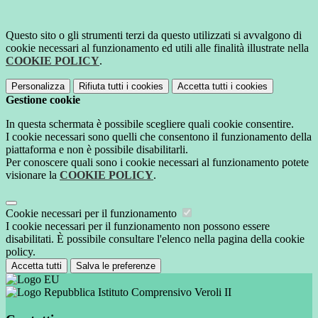
Questo sito o gli strumenti terzi da questo utilizzati si avvalgono di
cookie necessari al funzionamento ed utili alle finalità illustrate nella
COOKIE POLICY
.
Personalizza
Rifiuta tutti
i cookies
Accetta tutti
i cookies
Gestione cookie
In questa schermata è possibile scegliere quali cookie consentire.
I cookie necessari sono quelli che consentono il funzionamento della
piattaforma e non è possibile disabilitarli.
Per conoscere quali sono i cookie necessari al funzionamento potete
visionare la
COOKIE POLICY
.
Cookie necessari per il funzionamento
I cookie necessari per il funzionamento non possono essere
disabilitati. È possibile consultare l'elenco nella pagina della cookie
policy.
Accetta tutti
Salva le preferenze
Istituto Comprensivo Veroli II