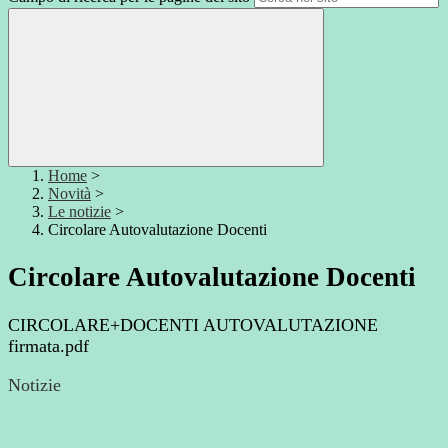
Home
>
Novità
>
Le notizie
>
Circolare Autovalutazione Docenti
Circolare Autovalutazione Docenti
CIRCOLARE+DOCENTI AUTOVALUTAZIONE
firmata.pdf
Notizie