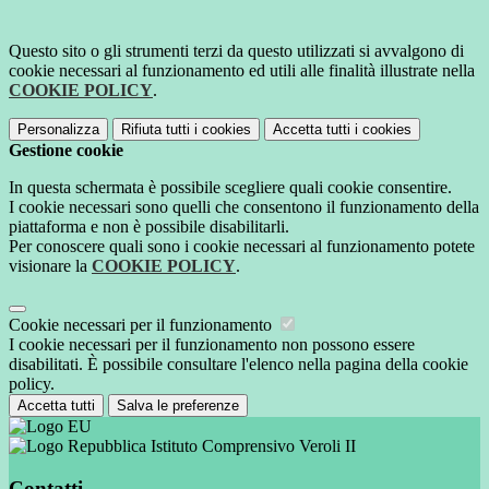
Questo sito o gli strumenti terzi da questo utilizzati si avvalgono di
cookie necessari al funzionamento ed utili alle finalità illustrate nella
COOKIE POLICY
.
Personalizza
Rifiuta tutti
i cookies
Accetta tutti
i cookies
Gestione cookie
In questa schermata è possibile scegliere quali cookie consentire.
I cookie necessari sono quelli che consentono il funzionamento della
piattaforma e non è possibile disabilitarli.
Per conoscere quali sono i cookie necessari al funzionamento potete
visionare la
COOKIE POLICY
.
Cookie necessari per il funzionamento
I cookie necessari per il funzionamento non possono essere
disabilitati. È possibile consultare l'elenco nella pagina della cookie
policy.
Accetta tutti
Salva le preferenze
Istituto Comprensivo Veroli II
Contatti