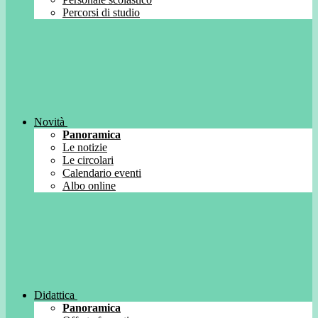
Percorsi di studio
Novità
Panoramica
Le notizie
Le circolari
Calendario eventi
Albo online
Didattica
Panoramica