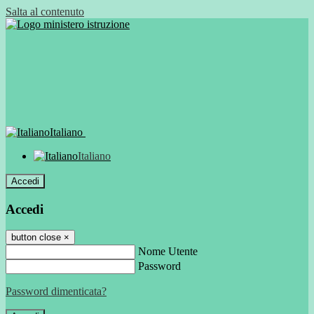
Salta al contenuto
Italiano
Italiano
Accedi
Accedi
button close
×
Nome Utente
Password
Password dimenticata?