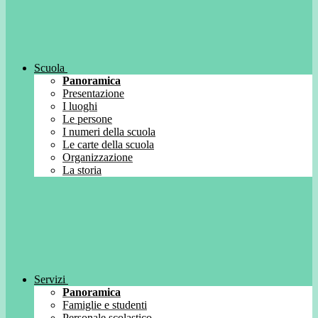
Scuola
Panoramica
Presentazione
I luoghi
Le persone
I numeri della scuola
Le carte della scuola
Organizzazione
La storia
Servizi
Panoramica
Famiglie e studenti
Personale scolastico