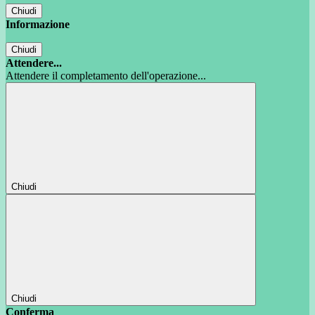
Chiudi
Informazione
Chiudi
Attendere...
Attendere il completamento dell'operazione...
Chiudi
Chiudi
Conferma