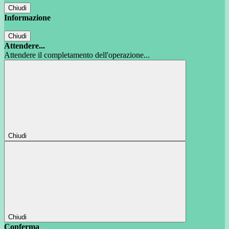
Chiudi
Informazione
Chiudi
Attendere...
Attendere il completamento dell'operazione...
Chiudi
Chiudi
Conferma