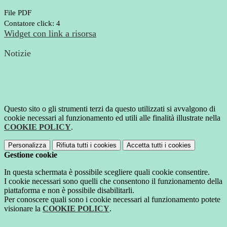
File PDF
Contatore click: 4
Widget con link a risorsa
Notizie
Questo sito o gli strumenti terzi da questo utilizzati si avvalgono di
cookie necessari al funzionamento ed utili alle finalità illustrate nella
COOKIE POLICY
.
Personalizza
Rifiuta tutti
i cookies
Accetta tutti
i cookies
Gestione cookie
In questa schermata è possibile scegliere quali cookie consentire.
I cookie necessari sono quelli che consentono il funzionamento della
piattaforma e non è possibile disabilitarli.
Per conoscere quali sono i cookie necessari al funzionamento potete
visionare la
COOKIE POLICY
.