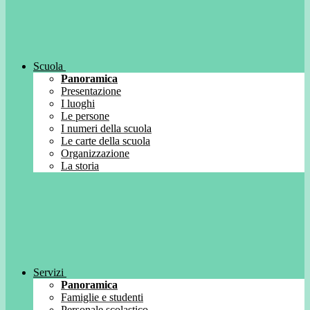
Scuola
Panoramica
Presentazione
I luoghi
Le persone
I numeri della scuola
Le carte della scuola
Organizzazione
La storia
Servizi
Panoramica
Famiglie e studenti
Personale scolastico