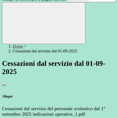
Home
>
Cessazioni dal servizio dal 01-09-2025
Cessazioni dal servizio dal 01-09-
2025
Allegati
Cessazioni dal servizio del personale scolastico dal 1°
settembre 2025 indicazioni operative_1.pdf