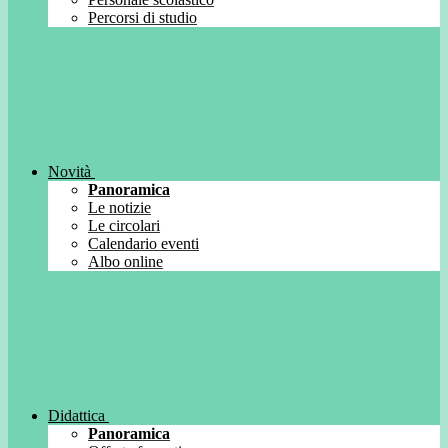
Percorsi di studio
Novità
Panoramica
Le notizie
Le circolari
Calendario eventi
Albo online
Didattica
Panoramica