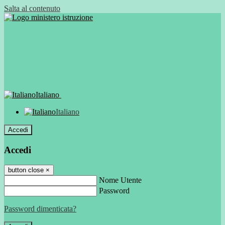
Salta al contenuto
Italiano
Italiano
Accedi
Accedi
button close
×
Nome Utente
Password
Password dimenticata?