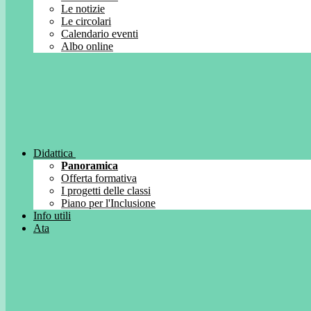
Le notizie
Le circolari
Calendario eventi
Albo online
Didattica
Panoramica
Offerta formativa
I progetti delle classi
Piano per l'Inclusione
Info utili
Ata