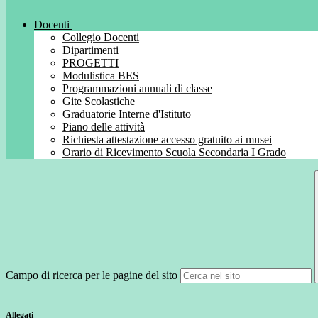
Docenti
Collegio Docenti
Dipartimenti
PROGETTI
Modulistica BES
Programmazioni annuali di classe
Gite Scolastiche
Graduatorie Interne d'Istituto
Piano delle attività
Richiesta attestazione accesso gratuito ai musei
Orario di Ricevimento Scuola Secondaria I Grado
Campo di ricerca per le pagine del sito
Allegati