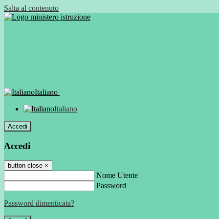
Salta al contenuto
Italiano
Italiano
Accedi
Accedi
button close
×
Nome Utente
Password
Password dimenticata?