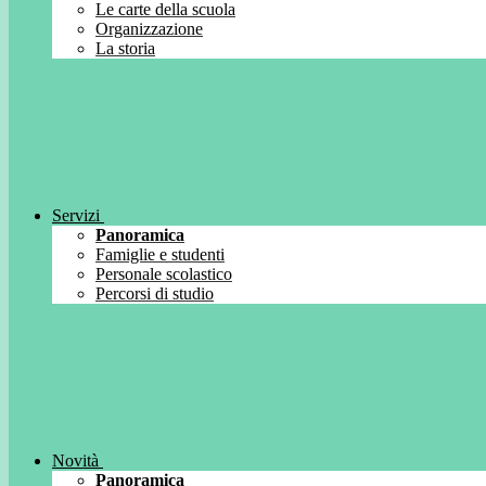
Le carte della scuola
Organizzazione
La storia
Servizi
Panoramica
Famiglie e studenti
Personale scolastico
Percorsi di studio
Novità
Panoramica