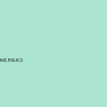
KIE POLICY
.