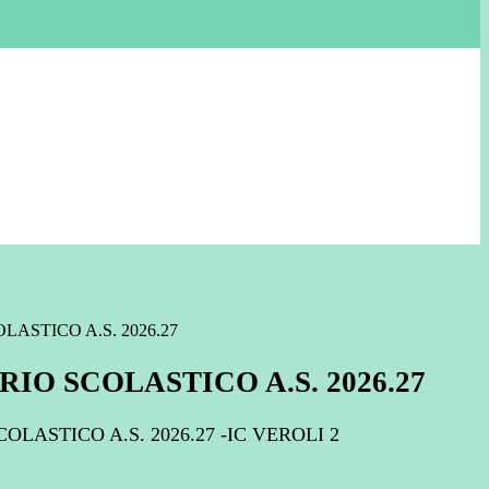
ASTICO A.S. 2026.27
IO SCOLASTICO A.S. 2026.27
LASTICO A.S. 2026.27 -IC VEROLI 2