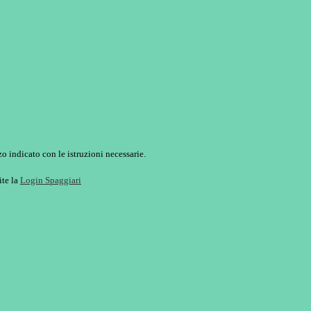
o indicato con le istruzioni necessarie.
ite la
Login Spaggiari