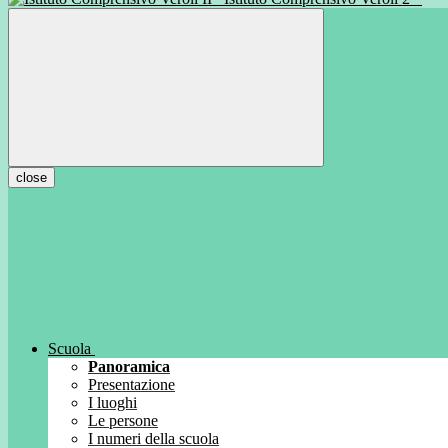
close
Scuola
Panoramica
Presentazione
I luoghi
Le persone
I numeri della scuola