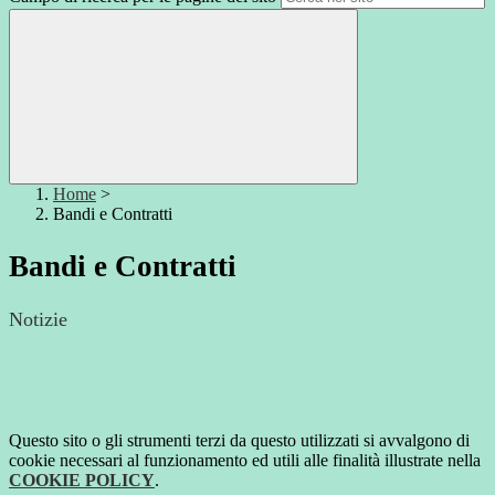
Home
>
Bandi e Contratti
Bandi e Contratti
Notizie
Questo sito o gli strumenti terzi da questo utilizzati si avvalgono di
cookie necessari al funzionamento ed utili alle finalità illustrate nella
COOKIE POLICY
.