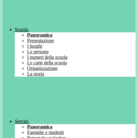
Scuola
Panoramica
Presentazione
I luoghi
Le persone
I numeri della scuola
Le carte della scuola
Organizzazione
La storia
Servizi
Panoramica
Famiglie e studenti
Personale scolastico