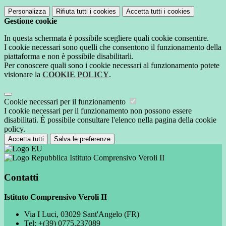
Personalizza
Rifiuta tutti
i cookies
Accetta tutti
i cookies
Gestione cookie
In questa schermata è possibile scegliere quali cookie consentire.
I cookie necessari sono quelli che consentono il funzionamento della
piattaforma e non è possibile disabilitarli.
Per conoscere quali sono i cookie necessari al funzionamento potete
visionare la
COOKIE POLICY
.
Cookie necessari per il funzionamento
I cookie necessari per il funzionamento non possono essere
disabilitati. È possibile consultare l'elenco nella pagina della cookie
policy.
Accetta tutti
Salva le preferenze
Istituto Comprensivo Veroli II
Contatti
Istituto Comprensivo Veroli II
Via I Luci, 03029 Sant'Angelo (FR)
Tel:
+(39) 0775.237089