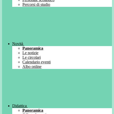
Percorsi di studio
Novità
Panoramica
Le notizie
Le circolari
Calendario eventi
Albo online
Didattica
Panoramica