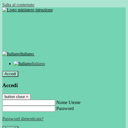
Salta al contenuto
Italiano
Italiano
Accedi
Accedi
button close
×
Nome Utente
Password
Password dimenticata?