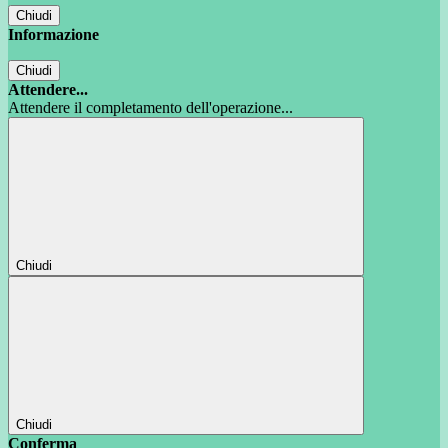
Chiudi
Informazione
Chiudi
Attendere...
Attendere il completamento dell'operazione...
Chiudi
Chiudi
Conferma