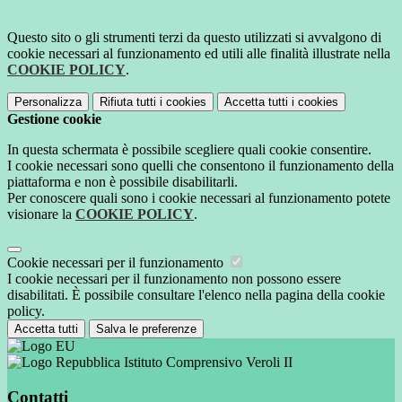
Questo sito o gli strumenti terzi da questo utilizzati si avvalgono di
cookie necessari al funzionamento ed utili alle finalità illustrate nella
COOKIE POLICY
.
Personalizza
Rifiuta tutti
i cookies
Accetta tutti
i cookies
Gestione cookie
In questa schermata è possibile scegliere quali cookie consentire.
I cookie necessari sono quelli che consentono il funzionamento della
piattaforma e non è possibile disabilitarli.
Per conoscere quali sono i cookie necessari al funzionamento potete
visionare la
COOKIE POLICY
.
Cookie necessari per il funzionamento
I cookie necessari per il funzionamento non possono essere
disabilitati. È possibile consultare l'elenco nella pagina della cookie
policy.
Accetta tutti
Salva le preferenze
Istituto Comprensivo Veroli II
Contatti