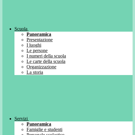
Scuola
Panoramica
Presentazione
I luoghi
Le persone
I numeri della scuola
Le carte della scuola
Organizzazione
La storia
Servizi
Panoramica
Famiglie e studenti
Personale scolastico