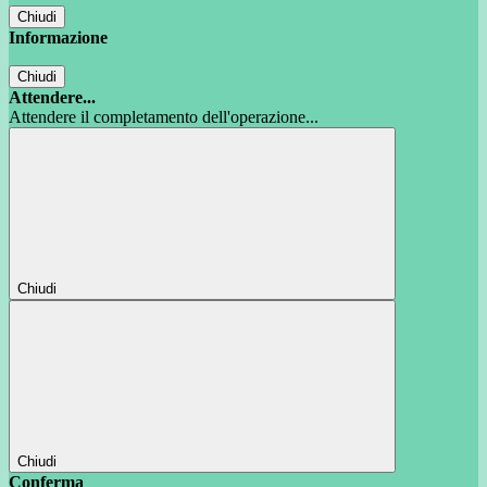
Chiudi
Informazione
Chiudi
Attendere...
Attendere il completamento dell'operazione...
Chiudi
Chiudi
Conferma