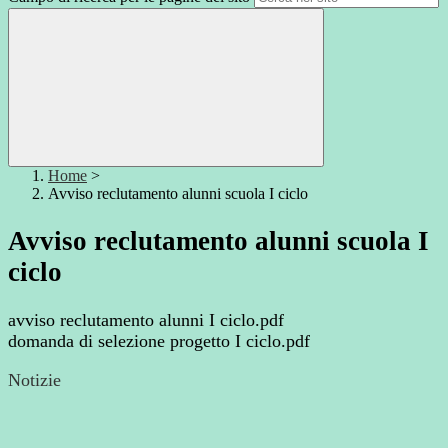
Home
>
Avviso reclutamento alunni scuola I ciclo
Avviso reclutamento alunni scuola I
ciclo
avviso reclutamento alunni I ciclo.pdf
domanda di selezione progetto I ciclo.pdf
Notizie