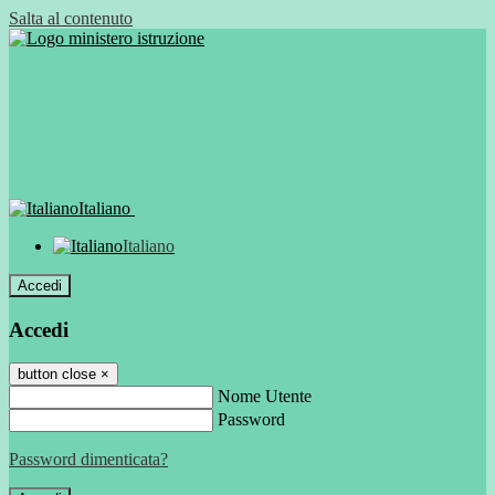
Salta al contenuto
Italiano
Italiano
Accedi
Accedi
button close
×
Nome Utente
Password
Password dimenticata?