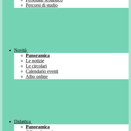
Percorsi di studio
Novità
Panoramica
Le notizie
Le circolari
Calendario eventi
Albo online
Didattica
Panoramica