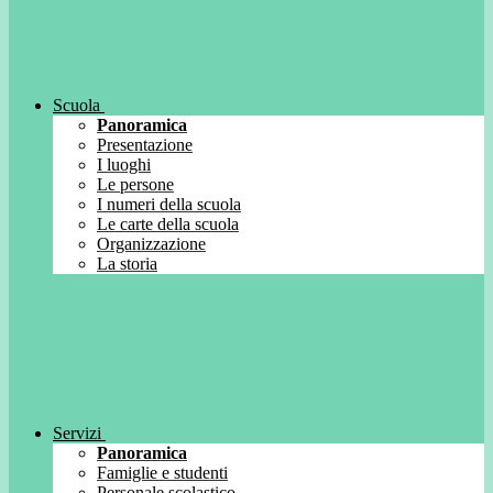
Scuola
Panoramica
Presentazione
I luoghi
Le persone
I numeri della scuola
Le carte della scuola
Organizzazione
La storia
Servizi
Panoramica
Famiglie e studenti
Personale scolastico