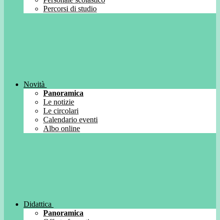
Percorsi di studio
Novità
Panoramica
Le notizie
Le circolari
Calendario eventi
Albo online
Didattica
Panoramica