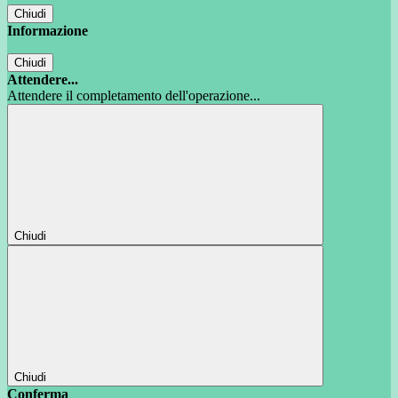
Chiudi
Informazione
Chiudi
Attendere...
Attendere il completamento dell'operazione...
Chiudi
Chiudi
Conferma