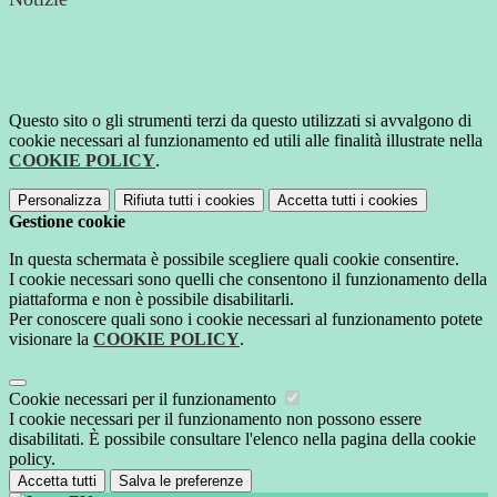
Questo sito o gli strumenti terzi da questo utilizzati si avvalgono di
cookie necessari al funzionamento ed utili alle finalità illustrate nella
COOKIE POLICY
.
Personalizza
Rifiuta tutti
i cookies
Accetta tutti
i cookies
Gestione cookie
In questa schermata è possibile scegliere quali cookie consentire.
I cookie necessari sono quelli che consentono il funzionamento della
piattaforma e non è possibile disabilitarli.
Per conoscere quali sono i cookie necessari al funzionamento potete
visionare la
COOKIE POLICY
.
Cookie necessari per il funzionamento
I cookie necessari per il funzionamento non possono essere
disabilitati. È possibile consultare l'elenco nella pagina della cookie
policy.
Accetta tutti
Salva le preferenze