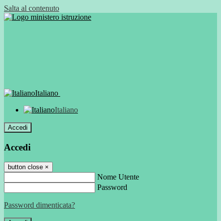
Salta al contenuto
Italiano
Italiano
Accedi
Accedi
button close
×
Nome Utente
Password
Password dimenticata?