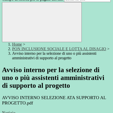
Home
>
PON INCLUSIONE SOCIALE E LOTTA AL DISAGIO
>
Avviso interno per la selezione di uno o più assistenti
amministrativi di supporto al progetto
Avviso interno per la selezione di
uno o più assistenti amministrativi
di supporto al progetto
AVVISO INTERNO SELEZIONE ATA SUPPORTO AL
PROGETTO.pdf
Notizie