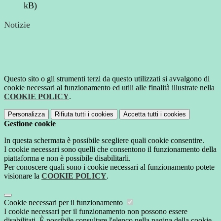
kB)
Notizie
Questo sito o gli strumenti terzi da questo utilizzati si avvalgono di
cookie necessari al funzionamento ed utili alle finalità illustrate nella
COOKIE POLICY
.
Personalizza
Rifiuta tutti
i cookies
Accetta tutti
i cookies
Gestione cookie
In questa schermata è possibile scegliere quali cookie consentire.
I cookie necessari sono quelli che consentono il funzionamento della
piattaforma e non è possibile disabilitarli.
Per conoscere quali sono i cookie necessari al funzionamento potete
visionare la
COOKIE POLICY
.
Cookie necessari per il funzionamento
I cookie necessari per il funzionamento non possono essere
disabilitati. È possibile consultare l'elenco nella pagina della cookie