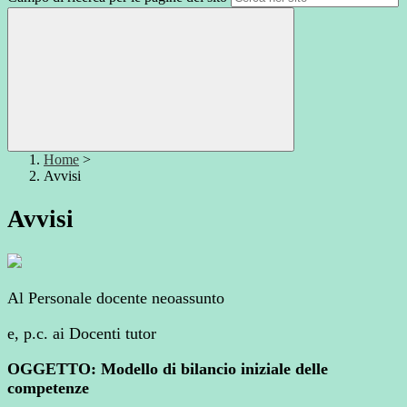
Home
>
Avvisi
Avvisi
Al Personale docente neoassunto
e, p.c. ai Docenti tutor
OGGETTO: Modello di bilancio iniziale delle
competenze