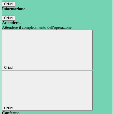
Chiudi
Informazione
Chiudi
Attendere...
Attendere il completamento dell'operazione...
Chiudi
Chiudi
Conferma