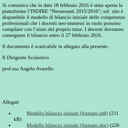
Si comunica che in data 18 febbraio 2016 è stata aperta la
piattaforma l’INDIRE “Neoassunti 2015/2016”; sul sito è
disponibile il modello di bilancio iniziale delle competenze
professionali che i docenti neo-immessi in ruolo possono
compilare con l’aiuto del proprio tutor. I docenti dovranno
consegnare il bilancio entro il 27 febbraio 2016.
Il documento è scaricabile in allegato alla presente.
Il Dirigente Scolastico
prof.ssa Angela Avarello
Allegati
Modello bilancio iniziale (formato pdf)
(211
kB)
Modello bilancio iniziale (formato doc)
(226