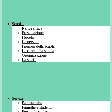
Scuola
Panoramica
Presentazione
I luoghi
Le persone
I numeri della scuola
Le carte della scuola
Organizzazione
La storia
Servizi
Panoramica
Famiglie e studenti
Personale scolastico