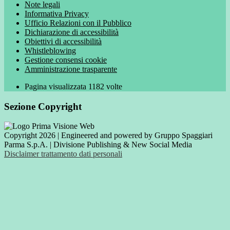
Note legali
Informativa Privacy
Ufficio Relazioni con il Pubblico
Dichiarazione di accessibilità
Obiettivi di accessibilità
Whistleblowing
Gestione consensi cookie
Amministrazione trasparente
Pagina visualizzata
1182
volte
Sezione Copyright
Copyright 2026 | Engineered and powered by Gruppo Spaggiari
Parma S.p.A. | Divisione Publishing & New Social Media
Disclaimer trattamento dati personali