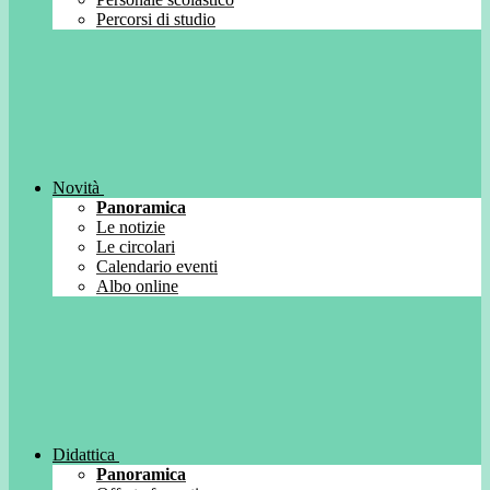
Percorsi di studio
Novità
Panoramica
Le notizie
Le circolari
Calendario eventi
Albo online
Didattica
Panoramica