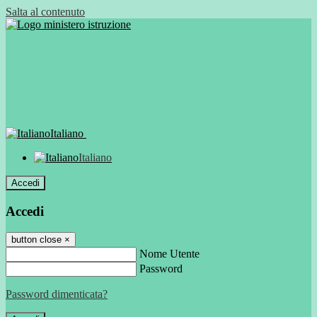
Salta al contenuto
Italiano
Italiano
Accedi
Accedi
button close
×
Nome Utente
Password
Password dimenticata?