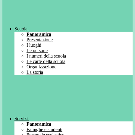
Scuola
Panoramica
Presentazione
I luoghi
Le persone
I numeri della scuola
Le carte della scuola
Organizzazione
La storia
Servizi
Panoramica
Famiglie e studenti
Personale scolastico