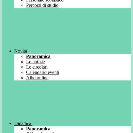
Percorsi di studio
Novità
Panoramica
Le notizie
Le circolari
Calendario eventi
Albo online
Didattica
Panoramica