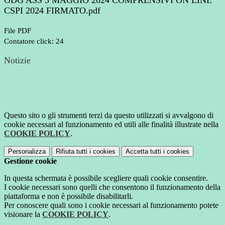
ODG ASS 3 MAGGIO 2024 COMPRENSIVI ON LINE
CSPI 2024 FIRMATO.pdf
File PDF
Contatore click: 24
Notizie
Questo sito o gli strumenti terzi da questo utilizzati si avvalgono di
cookie necessari al funzionamento ed utili alle finalità illustrate nella
COOKIE POLICY
.
Personalizza
Rifiuta tutti
i cookies
Accetta tutti
i cookies
Gestione cookie
In questa schermata è possibile scegliere quali cookie consentire.
I cookie necessari sono quelli che consentono il funzionamento della
piattaforma e non è possibile disabilitarli.
Per conoscere quali sono i cookie necessari al funzionamento potete
visionare la
COOKIE POLICY
.