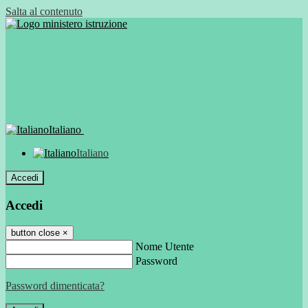
Salta al contenuto
Italiano
Italiano
Accedi
Accedi
button close
×
Nome Utente
Password
Password dimenticata?