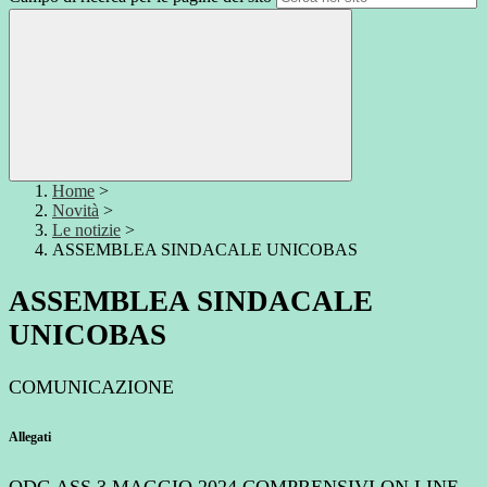
Home
>
Novità
>
Le notizie
>
ASSEMBLEA SINDACALE UNICOBAS
ASSEMBLEA SINDACALE
UNICOBAS
COMUNICAZIONE
Allegati