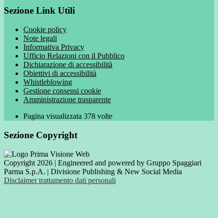
Sezione Link Utili
Cookie policy
Note legali
Informativa Privacy
Ufficio Relazioni con il Pubblico
Dichiarazione di accessibilità
Obiettivi di accessibilità
Whistleblowing
Gestione consensi cookie
Amministrazione trasparente
Pagina visualizzata
378
volte
Sezione Copyright
Copyright 2026 | Engineered and powered by Gruppo Spaggiari
Parma S.p.A. | Divisione Publishing & New Social Media
Disclaimer trattamento dati personali