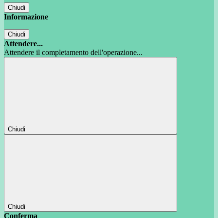
Chiudi
Informazione
Chiudi
Attendere...
Attendere il completamento dell'operazione...
Chiudi
Chiudi
Conferma