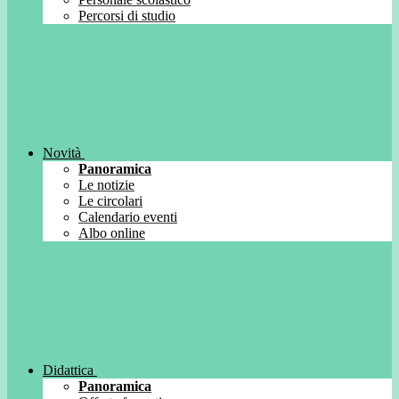
Percorsi di studio
Novità
Panoramica
Le notizie
Le circolari
Calendario eventi
Albo online
Didattica
Panoramica