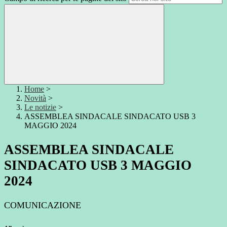
Home
>
Novità
>
Le notizie
>
ASSEMBLEA SINDACALE SINDACATO USB 3
MAGGIO 2024
ASSEMBLEA SINDACALE
SINDACATO USB 3 MAGGIO
2024
COMUNICAZIONE