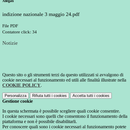
Allegati
indizione nazionale 3 maggio 24.pdf
File PDF
Contatore click: 34
Notizie
Questo sito o gli strumenti terzi da questo utilizzati si avvalgono di
cookie necessari al funzionamento ed utili alle finalità illustrate nella
COOKIE POLICY
.
Personalizza
Rifiuta tutti
i cookies
Accetta tutti
i cookies
Gestione cookie
In questa schermata è possibile scegliere quali cookie consentire.
I cookie necessari sono quelli che consentono il funzionamento della
piattaforma e non è possibile disabilitarli.
Per conoscere quali sono i cookie necessari al funzionamento potete