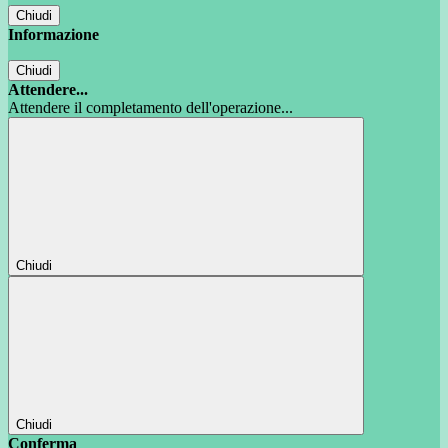
Chiudi
Informazione
Chiudi
Attendere...
Attendere il completamento dell'operazione...
Chiudi
Chiudi
Conferma