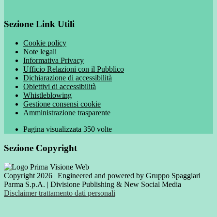
Sezione Link Utili
Cookie policy
Note legali
Informativa Privacy
Ufficio Relazioni con il Pubblico
Dichiarazione di accessibilità
Obiettivi di accessibilità
Whistleblowing
Gestione consensi cookie
Amministrazione trasparente
Pagina visualizzata
350
volte
Sezione Copyright
Copyright 2026 | Engineered and powered by Gruppo Spaggiari
Parma S.p.A. | Divisione Publishing & New Social Media
Disclaimer trattamento dati personali