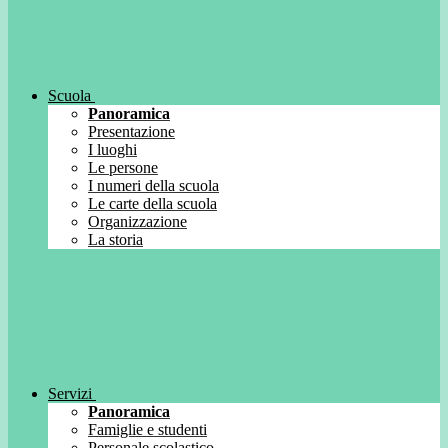
Scuola
Panoramica
Presentazione
I luoghi
Le persone
I numeri della scuola
Le carte della scuola
Organizzazione
La storia
Servizi
Panoramica
Famiglie e studenti
Personale scolastico