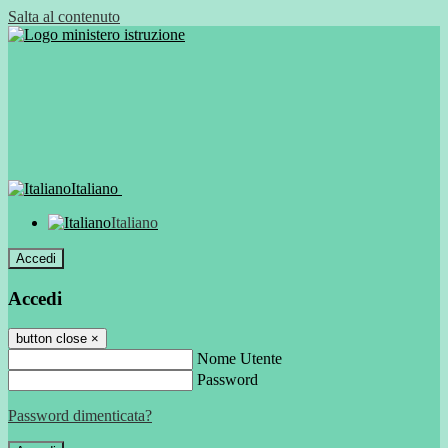
Salta al contenuto
Italiano
Italiano
Accedi
Accedi
button close
×
Nome Utente
Password
Password dimenticata?