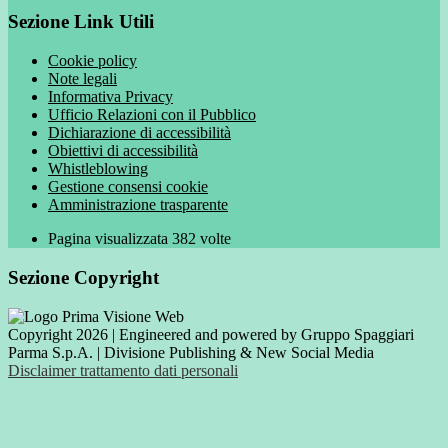
Sezione Link Utili
Cookie policy
Note legali
Informativa Privacy
Ufficio Relazioni con il Pubblico
Dichiarazione di accessibilità
Obiettivi di accessibilità
Whistleblowing
Gestione consensi cookie
Amministrazione trasparente
Pagina visualizzata
382
volte
Sezione Copyright
Copyright 2026 | Engineered and powered by Gruppo Spaggiari
Parma S.p.A. | Divisione Publishing & New Social Media
Disclaimer trattamento dati personali