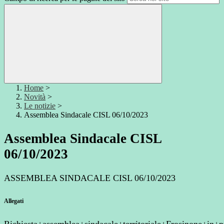
Home
>
Novità
>
Le notizie
>
Assemblea Sindacale CISL 06/10/2023
Assemblea Sindacale CISL
06/10/2023
ASSEMBLEA SINDACALE CISL 06/10/2023
Allegati