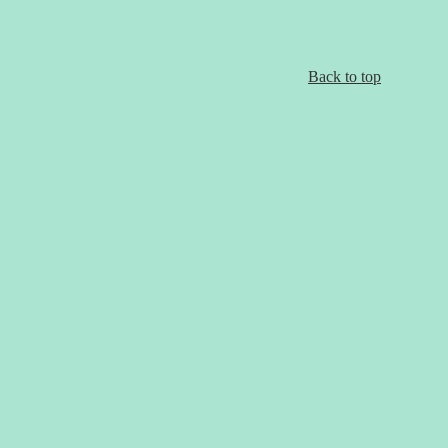
Back to top