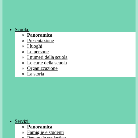
Scuola
Panoramica
Presentazione
I luoghi
Le persone
I numeri della scuola
Le carte della scuola
Organizzazione
La storia
Servizi
Panoramica
Famiglie e studenti
Personale scolastico