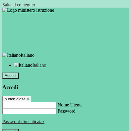
Salta al contenuto
Italiano
Italiano
Accedi
Accedi
button close
×
Nome Utente
Password
Password dimenticata?