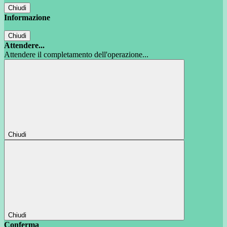
Chiudi
Informazione
Chiudi
Attendere...
Attendere il completamento dell'operazione...
Chiudi
Chiudi
Conferma