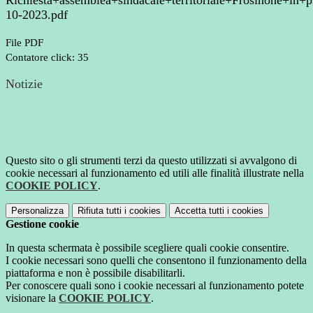
Richiesta+assemblea+sindacale+territoriale+Frosinone+in+
10-2023.pdf
File PDF
Contatore click: 35
Notizie
Questo sito o gli strumenti terzi da questo utilizzati si avvalgono di
cookie necessari al funzionamento ed utili alle finalità illustrate nella
COOKIE POLICY
.
Personalizza
Rifiuta tutti
i cookies
Accetta tutti
i cookies
Gestione cookie
In questa schermata è possibile scegliere quali cookie consentire.
I cookie necessari sono quelli che consentono il funzionamento della
piattaforma e non è possibile disabilitarli.
Per conoscere quali sono i cookie necessari al funzionamento potete
visionare la
COOKIE POLICY
.