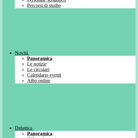
Percorsi di studio
Novità
Panoramica
Le notizie
Le circolari
Calendario eventi
Albo online
Didattica
Panoramica