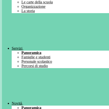
Le carte della scuola
Organizzazione
La storia
Servizi
Panoramica
Famiglie e studenti
Personale scolastico
Percorsi di studio
Novità
Panoramica