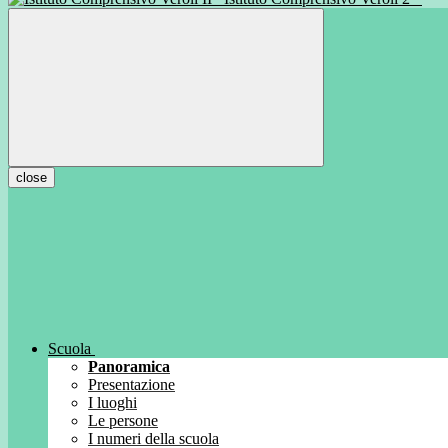
close
Scuola
Panoramica
Presentazione
I luoghi
Le persone
I numeri della scuola