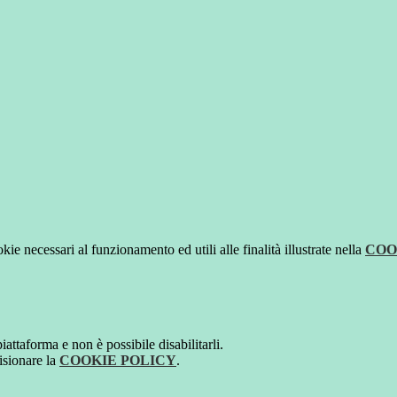
kie necessari al funzionamento ed utili alle finalità illustrate nella
COO
attaforma e non è possibile disabilitarli.
isionare la
COOKIE POLICY
.