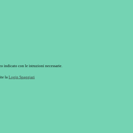
o indicato con le istruzioni necessarie.
ite la
Login Spaggiari