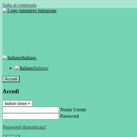
Salta al contenuto
Italiano
Italiano
Accedi
Accedi
button close
×
Nome Utente
Password
Password dimenticata?