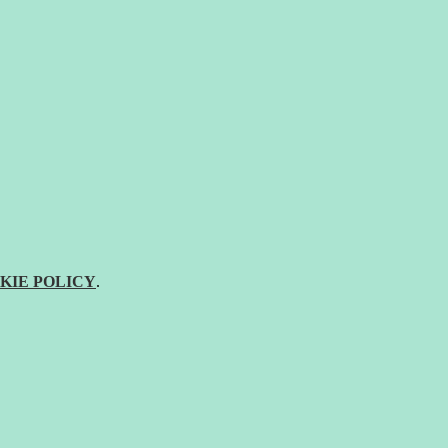
KIE POLICY
.