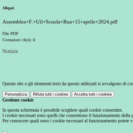
Allegati
Assemblea+F.+Uil+Scuola+Rua+15+aprile+2024.pdf
File PDF
Contatore click: 6
Notizie
Questo sito o gli strumenti terzi da questo utilizzati si avvalgono di coo
Personalizza
Rifiuta tutti
i cookies
Accetta tutti
i cookies
Gestione cookie
In questa schermata è possibile scegliere quali cookie consentire.
I cookie necessari sono quelli che consentono il funzionamento della pi
Per conoscere quali sono i cookie necessari al funzionamento potete v