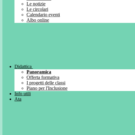
Le notizie
Le circolari
Calendario eventi
Albo online
Didattica
Panoramica
Offerta formativa
I progetti delle classi
Piano per l'Inclusione
Info utili
Ata