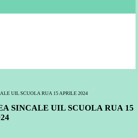
LE UIL SCUOLA RUA 15 APRILE 2024
A SINCALE UIL SCUOLA RUA 15
24