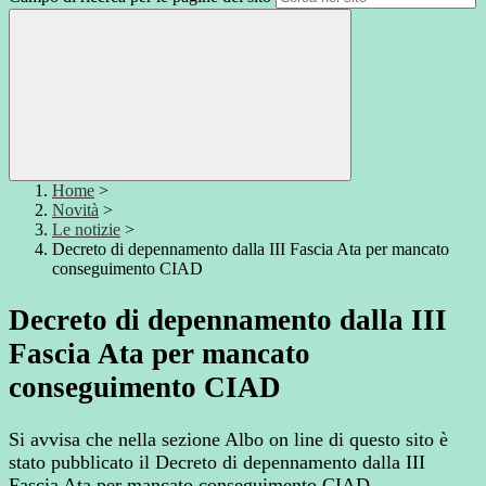
Home
>
Novità
>
Le notizie
>
Decreto di depennamento dalla III Fascia Ata per mancato
conseguimento CIAD
Decreto di depennamento dalla III
Fascia Ata per mancato
conseguimento CIAD
Si avvisa che nella sezione Albo on line di questo sito è
stato pubblicato il Decreto di depennamento dalla III
Fascia Ata per mancato conseguimento CIAD.