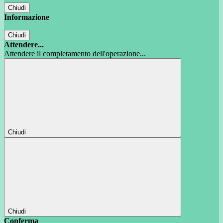
Chiudi
Informazione
Chiudi
Attendere...
Attendere il completamento dell'operazione...
Chiudi
Chiudi
Conferma