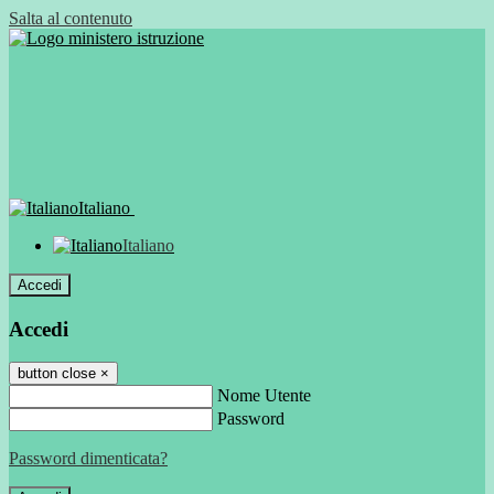
Salta al contenuto
Italiano
Italiano
Accedi
Accedi
button close
×
Nome Utente
Password
Password dimenticata?