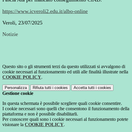
https://www.icveroli2.edu.it/albo-online
Veroli, 23/07/2025
Notizie
Questo sito o gli strumenti terzi da questo utilizzati si avvalgono di
cookie necessari al funzionamento ed utili alle finalità illustrate nella
COOKIE POLICY
.
Personalizza
Rifiuta tutti
i cookies
Accetta tutti
i cookies
Gestione cookie
In questa schermata è possibile scegliere quali cookie consentire.
I cookie necessari sono quelli che consentono il funzionamento della
piattaforma e non è possibile disabilitarli.
Per conoscere quali sono i cookie necessari al funzionamento potete
visionare la
COOKIE POLICY
.