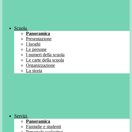
Scuola
Panoramica
Presentazione
I luoghi
Le persone
I numeri della scuola
Le carte della scuola
Organizzazione
La storia
Servizi
Panoramica
Famiglie e studenti
Personale scolastico