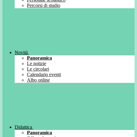
Percorsi di studio
Novità
Panoramica
Le notizie
Le circolari
Calendario eventi
Albo online
Didattica
Panoramica